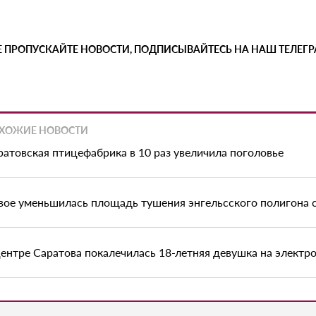
Е ПРОПУСКАЙТЕ НОВОСТИ, ПОДПИСЫВАЙТЕСЬ НА НАШ ТЕЛЕГ
ХОЖИЕ НОВОСТИ
ратовская птицефабрика в 10 раз увеличила поголовье
вое уменьшилась площадь тушения энгельсского полигона 
центре Саратова покалечилась 18-летняя девушка на электр