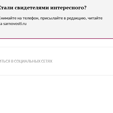
Стали свидетелями интересного?
Снимайте на телефон, присылайте в редакцию, читайте
а sarnovosti.ru
ТЬСЯ В СОЦИАЛЬНЫХ СЕТЯХ