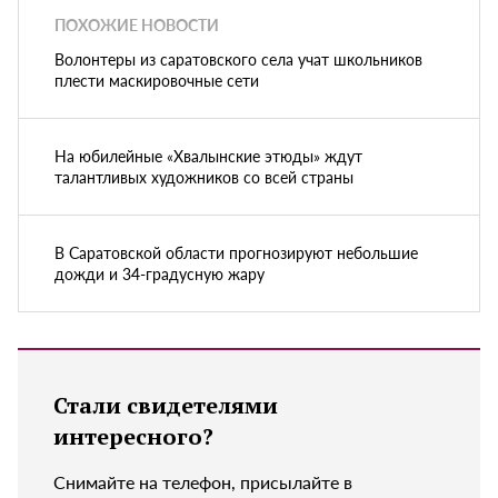
ПОХОЖИЕ НОВОСТИ
Волонтеры из саратовского села учат школьников
плести маскировочные сети
На юбилейные «Хвалынские этюды» ждут
талантливых художников со всей страны
В Саратовской области прогнозируют небольшие
дожди и 34-градусную жару
Стали свидетелями
интересного?
Снимайте на телефон, присылайте в