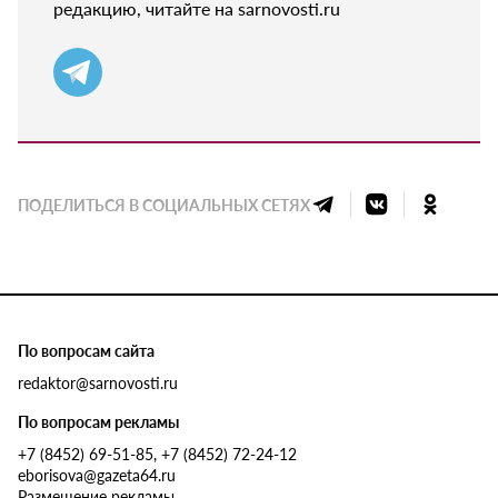
редакцию, читайте на sarnovosti.ru
ПОДЕЛИТЬСЯ В СОЦИАЛЬНЫХ СЕТЯХ
По вопросам сайта
redaktor@sarnovosti.ru
По вопросам рекламы
+7 (8452) 69-51-85, +7 (8452) 72-24-12
eborisova@gazeta64.ru
Размещение рекламы