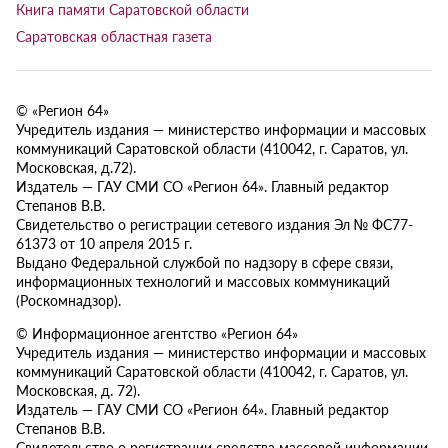
Книга памяти Саратовской области
Саратовская областная газета
© «Регион 64»
Учредитель издания — министерство информации и массовых
коммуникаций Саратовской области (410042, г. Саратов, ул.
Московская, д.72).
Издатель — ГАУ СМИ СО «Регион 64». Главный редактор
Степанов В.В.
Свидетельство о регистрации сетевого издания Эл № ФС77-
61373 от 10 апреля 2015 г.
Выдано Федеральной службой по надзору в сфере связи,
информационных технологий и массовых коммуникаций
(Роскомнадзор).
© Информационное агентство «Регион 64»
Учредитель издания — министерство информации и массовых
коммуникаций Саратовской области (410042, г. Саратов, ул.
Московская, д. 72).
Издатель — ГАУ СМИ СО «Регион 64». Главный редактор
Степанов В.В.
Свидетельство о регистрации средства массовой информации