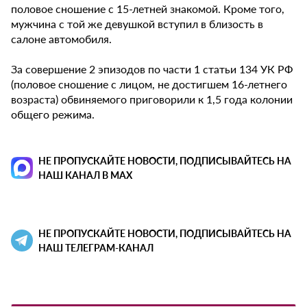
половое сношение с 15-летней знакомой. Кроме того,
мужчина с той же девушкой вступил в близость в
салоне автомобиля.
За совершение 2 эпизодов по части 1 статьи 134 УК РФ
(половое сношение с лицом, не достигшем 16-летнего
возраста) обвиняемого приговорили к 1,5 года колонии
общего режима.
НЕ ПРОПУСКАЙТЕ НОВОСТИ, ПОДПИСЫВАЙТЕСЬ НА
НАШ КАНАЛ В MAX
НЕ ПРОПУСКАЙТЕ НОВОСТИ, ПОДПИСЫВАЙТЕСЬ НА
НАШ ТЕЛЕГРАМ-КАНАЛ