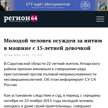
Молодой человек осужден за интим
в машине с 15-летней девочкой
30 мая 2016, 14:46
945
В Саратовской области 22-летний житель Аткарского
района признан виновным в совершении ряда
преступлений против половой неприкосновенности
несовершеннолетней. Об этом информирует СУ СК
России.
Как установили следствие и суд, в период с середины
октября по 23 ноября 2015 года молодой человек,
находясь в доме своей приятельницы, совершил