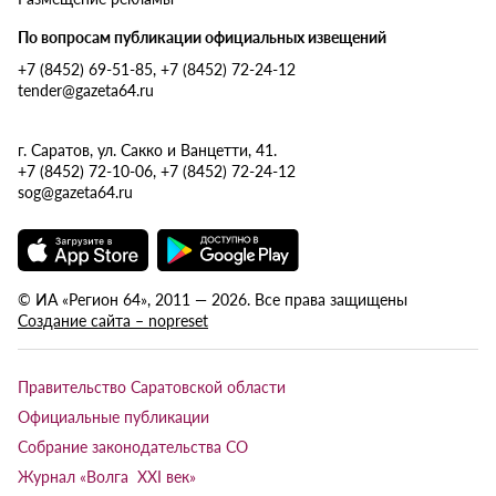
По вопросам публикации официальных извещений
+7 (8452) 69-51-85, +7 (8452) 72-24-12
tender@gazeta64.ru
г. Саратов, ул. Сакко и Ванцетти, 41.
+7 (8452) 72-10-06, +7 (8452) 72-24-12
sog@gazeta64.ru
© ИА «Регион 64», 2011 — 2026. Все права защищены
Создание сайта – nopreset
Правительство Саратовской области
Официальные публикации
Собрание законодательства СО
Журнал «Волга XXI век»