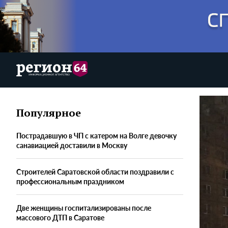
Популярное
Пострадавшую в ЧП с катером на Волге девочку
санавиацией доставили в Москву
Строителей Саратовской области поздравили с
профессиональным праздником
Две женщины госпитализированы после
массового ДТП в Саратове