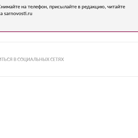
Снимайте на телефон, присылайте в редакцию, читайте
а sarnovosti.ru
ТЬСЯ В СОЦИАЛЬНЫХ СЕТЯХ