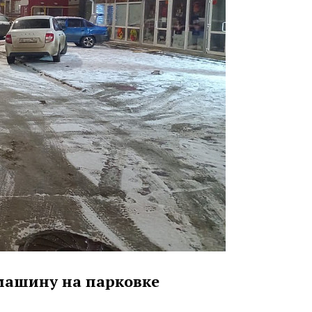
 машину на парковке