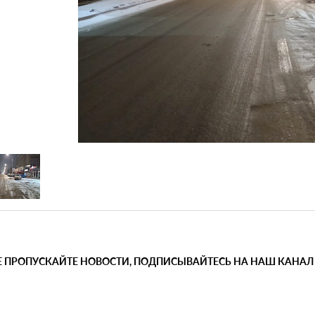
Е ПРОПУСКАЙТЕ НОВОСТИ, ПОДПИСЫВАЙТЕСЬ НА НАШ КАНАЛ