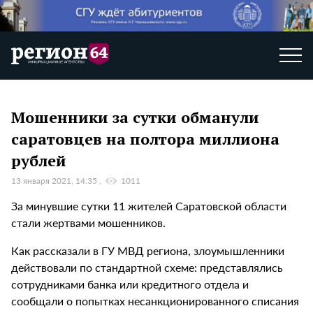
Мошенники за сутки обманули
саратовцев на полтора миллиона
рублей
13 января 2021, 14:35
1011
За минувшие сутки 11 жителей Саратовской области
стали жертвами мошенников.
Как рассказали в ГУ МВД региона, злоумышленники
действовали по стандартной схеме: представлялись
сотрудниками банка или кредитного отдела и
сообщали о попытках несанкционированного списания