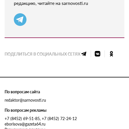
редакцию, читайте на sarnovosti.ru
ПОДЕЛИТЬСЯ В СОЦИАЛЬНЫХ СЕТЯХ
По вопросам сайта
redaktor@sarnovosti.ru
По вопросам рекламы
+7 (8452) 69-51-85, +7 (8452) 72-24-12
eborisova@gazeta64.ru