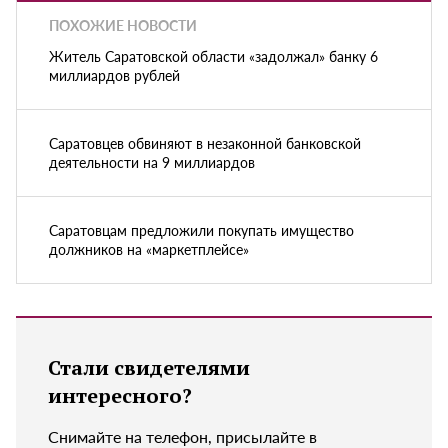
ПОХОЖИЕ НОВОСТИ
Житель Саратовской области «задолжал» банку 6
миллиардов рублей
Саратовцев обвиняют в незаконной банковской
деятельности на 9 миллиардов
Саратовцам предложили покупать имущество
должников на «маркетплейсе»
Стали свидетелями
интересного?
Снимайте на телефон, присылайте в