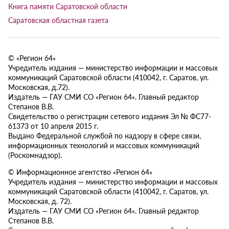
Книга памяти Саратовской области
Саратовская областная газета
© «Регион 64»
Учредитель издания — министерство информации и массовых
коммуникаций Саратовской области (410042, г. Саратов, ул.
Московская, д.72).
Издатель — ГАУ СМИ СО «Регион 64». Главный редактор
Степанов В.В.
Свидетельство о регистрации сетевого издания Эл № ФС77-
61373 от 10 апреля 2015 г.
Выдано Федеральной службой по надзору в сфере связи,
информационных технологий и массовых коммуникаций
(Роскомнадзор).
© Информационное агентство «Регион 64»
Учредитель издания — министерство информации и массовых
коммуникаций Саратовской области (410042, г. Саратов, ул.
Московская, д. 72).
Издатель — ГАУ СМИ СО «Регион 64». Главный редактор
Степанов В.В.