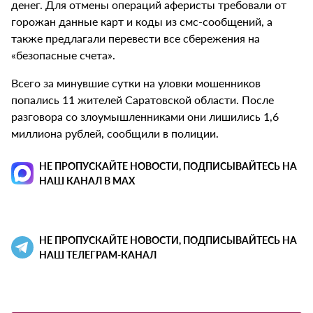
денег. Для отмены операций аферисты требовали от
горожан данные карт и коды из смс-сообщений, а
также предлагали перевести все сбережения на
«безопасные счета».
Всего за минувшие сутки на уловки мошенников
попались 11 жителей Саратовской области. После
разговора со злоумышленниками они лишились 1,6
миллиона рублей, сообщили в полиции.
НЕ ПРОПУСКАЙТЕ НОВОСТИ, ПОДПИСЫВАЙТЕСЬ НА
НАШ КАНАЛ В MAX
НЕ ПРОПУСКАЙТЕ НОВОСТИ, ПОДПИСЫВАЙТЕСЬ НА
НАШ ТЕЛЕГРАМ-КАНАЛ