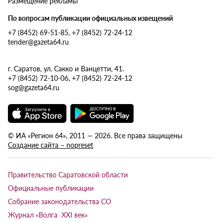
Размещение рекламы
По вопросам публикации официальных извещений
+7 (8452) 69-51-85, +7 (8452) 72-24-12
tender@gazeta64.ru
г. Саратов, ул. Сакко и Ванцетти, 41.
+7 (8452) 72-10-06, +7 (8452) 72-24-12
sog@gazeta64.ru
© ИА «Регион 64», 2011 — 2026. Все права защищены
Создание сайта – nopreset
Правительство Саратовской области
Официальные публикации
Собрание законодательства СО
Журнал «Волга XXI век»