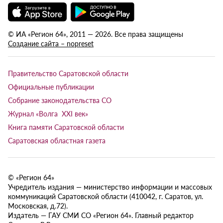
© ИА «Регион 64», 2011 — 2026. Все права защищены
Создание сайта – nopreset
Правительство Саратовской области
Официальные публикации
Собрание законодательства СО
Журнал «Волга XXI век»
Книга памяти Саратовской области
Саратовская областная газета
© «Регион 64»
Учредитель издания — министерство информации и массовых
коммуникаций Саратовской области (410042, г. Саратов, ул.
Московская, д.72).
Издатель — ГАУ СМИ СО «Регион 64». Главный редактор