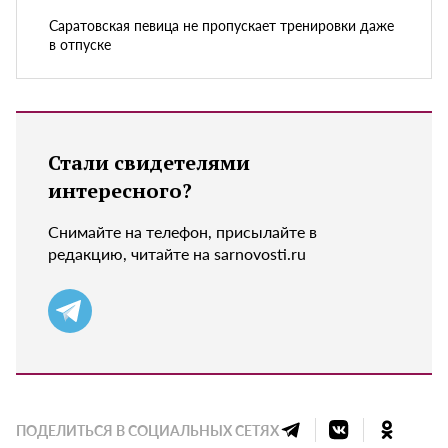
Саратовская певица не пропускает тренировки даже
в отпуске
Стали свидетелями
интересного?
Снимайте на телефон, присылайте в
редакцию, читайте на sarnovosti.ru
ПОДЕЛИТЬСЯ В СОЦИАЛЬНЫХ СЕТЯХ