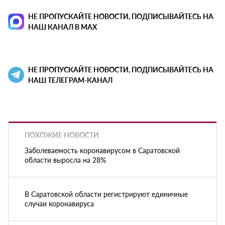
НЕ ПРОПУСКАЙТЕ НОВОСТИ, ПОДПИСЫВАЙТЕСЬ НА
НАШ КАНАЛ В MAX
НЕ ПРОПУСКАЙТЕ НОВОСТИ, ПОДПИСЫВАЙТЕСЬ НА
НАШ ТЕЛЕГРАМ-КАНАЛ
ПОХОЖИЕ НОВОСТИ
Заболеваемость коронавирусом в Саратовской
области выросла на 28%
В Саратовской области регистрируют единичные
случаи коронавируса