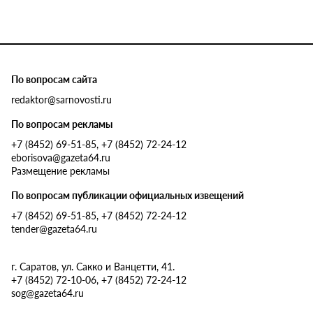
По вопросам сайта
redaktor@sarnovosti.ru
По вопросам рекламы
+7 (8452) 69-51-85, +7 (8452) 72-24-12
eborisova@gazeta64.ru
Размещение рекламы
По вопросам публикации официальных извещений
+7 (8452) 69-51-85, +7 (8452) 72-24-12
tender@gazeta64.ru
г. Саратов, ул. Сакко и Ванцетти, 41.
+7 (8452) 72-10-06, +7 (8452) 72-24-12
sog@gazeta64.ru