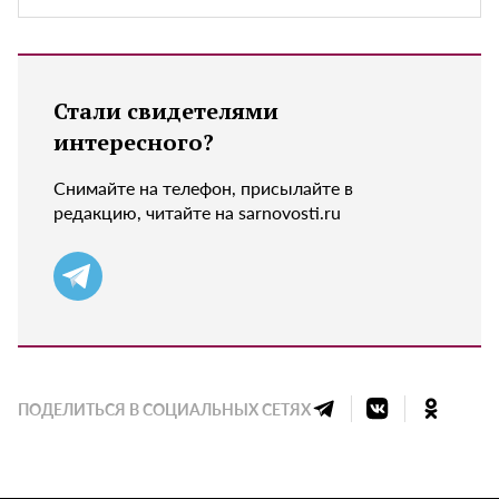
Стали свидетелями
интересного?
Снимайте на телефон, присылайте в
редакцию, читайте на sarnovosti.ru
ПОДЕЛИТЬСЯ В СОЦИАЛЬНЫХ СЕТЯХ