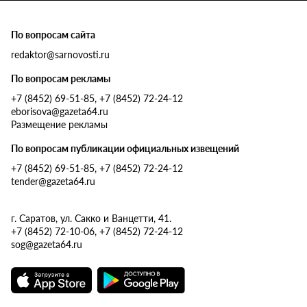
По вопросам сайта
redaktor@sarnovosti.ru
По вопросам рекламы
+7 (8452) 69-51-85, +7 (8452) 72-24-12
eborisova@gazeta64.ru
Размещение рекламы
По вопросам публикации официальных извещений
+7 (8452) 69-51-85, +7 (8452) 72-24-12
tender@gazeta64.ru
г. Саратов, ул. Сакко и Ванцетти, 41.
+7 (8452) 72-10-06, +7 (8452) 72-24-12
sog@gazeta64.ru