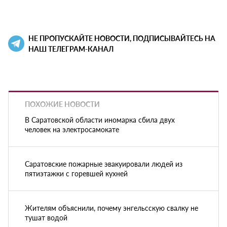
НЕ ПРОПУСКАЙТЕ НОВОСТИ, ПОДПИСЫВАЙТЕСЬ НА
НАШ ТЕЛЕГРАМ-КАНАЛ
ПОХОЖИЕ НОВОСТИ
В Саратовской области иномарка сбила двух
человек на электросамокате
Саратовские пожарные эвакуировали людей из
пятиэтажки с горевшей кухней
Жителям объяснили, почему энгельсскую свалку не
тушат водой