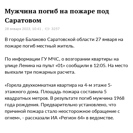
Мужчина погиб на пожаре под
Саратовом
28 января 2023, 10:41
3257
В городе Балаково Саратовской области 27 января на
пожаре погиб местный житель.
По информации ГУ МЧС, о возгорании квартиры на
улице Ленина на пульт «01» сообщили в 12:05. На место
выехали три пожарных расчета.
«Горела двухкомнатная квартира на 4-м этаже 5-
этажного дома. Площадь пожара составила 5
квадратных метров. В результате погиб мужчина 1968
года рождения. Предварительно установлено, что
причиной пожара стало неосторожное обращение с
огнем», - рассказали ИА «Регион 64» в ведомстве.