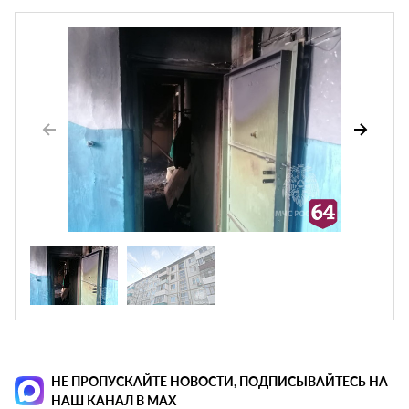
НЕ ПРОПУСКАЙТЕ НОВОСТИ, ПОДПИСЫВАЙТЕСЬ НА
НАШ КАНАЛ В MAX