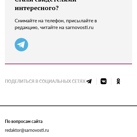
интересного?
Снимайте на телефон, присылайте в
редакцию, читайте на sarnovosti.ru
ПОДЕЛИТЬСЯ В СОЦИАЛЬНЫХ СЕТЯХ
По вопросам сайта
redaktor@sarnovosti.ru