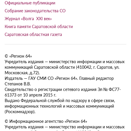
Официальные публикации
Собрание законодательства СО
Журнал «Волга XXI век»
Книга памяти Саратовской области
Саратовская областная газета
© «Регион 64»
Учредитель издания — министерство информации и массовых
коммуникаций Саратовской области (410042, г. Саратов, ул.
Московская, д.72).
Издатель — ГАУ СМИ СО «Регион 64». Главный редактор
Степанов В.В.
Свидетельство о регистрации сетевого издания Эл № ФС77-
61373 от 10 апреля 2015 г.
Выдано Федеральной службой по надзору в сфере связи,
информационных технологий и массовых коммуникаций
(Роскомнадзор).
© Информационное агентство «Регион 64»
Учредитель издания — министерство информации и массовых