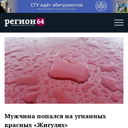
Мужчина попался на угнанных
красных «Жигулях»