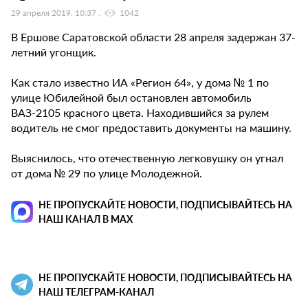
29 апреля 2019, 10:37
1042
В Ершове Саратовской области 28 апреля задержан 37-
летний угонщик.
Как стало известно ИА «Регион 64», у дома № 1 по
улице Юбилейной был остановлен автомобиль
ВАЗ-2105 красного цвета. Находившийся за рулем
водитель не смог предоставить документы на машину.
Выяснилось, что отечественную легковушку он угнал
от дома № 29 по улице Молодежной.
НЕ ПРОПУСКАЙТЕ НОВОСТИ, ПОДПИСЫВАЙТЕСЬ НА
НАШ КАНАЛ В MAX
НЕ ПРОПУСКАЙТЕ НОВОСТИ, ПОДПИСЫВАЙТЕСЬ НА
НАШ ТЕЛЕГРАМ-КАНАЛ