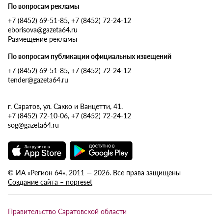
По вопросам рекламы
+7 (8452) 69-51-85, +7 (8452) 72-24-12
eborisova@gazeta64.ru
Размещение рекламы
По вопросам публикации официальных извещений
+7 (8452) 69-51-85, +7 (8452) 72-24-12
tender@gazeta64.ru
г. Саратов, ул. Сакко и Ванцетти, 41.
+7 (8452) 72-10-06, +7 (8452) 72-24-12
sog@gazeta64.ru
© ИА «Регион 64», 2011 — 2026. Все права защищены
Создание сайта – nopreset
Правительство Саратовской области