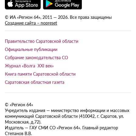
© ИА «Регион 64», 2011 — 2026. Все права защищены
Создание сайта – nopreset
Правительство Саратовской области
Официальные публикации
Собрание законодательства СО
Журнал «Волга XXI век»
Книга памяти Саратовской области
Саратовская областная газета
© «Регион 64»
Учредитель издания — министерство информации и массовых
коммуникаций Саратовской области (410042, г. Саратов, ул.
Московская, д.72).
Издатель — ГАУ СМИ СО «Регион 64». Главный редактор
Степанов В.В.