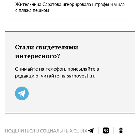
Жительница Саратова игнорировала штрафы и ушла
с пляжа пешком
Стали свидетелями
интересного?
Снимайте на телефон, присылайте в
редакцию, читайте на sarnovosti.ru
ПОДЕЛИТЬСЯ В СОЦИАЛЬНЫХ СЕТЯХ