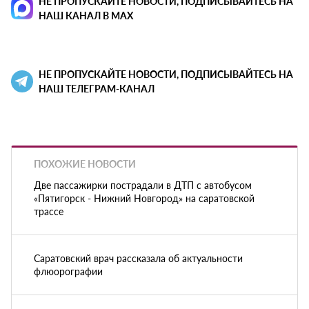
НЕ ПРОПУСКАЙТЕ НОВОСТИ, ПОДПИСЫВАЙТЕСЬ НА
НАШ КАНАЛ В MAX
НЕ ПРОПУСКАЙТЕ НОВОСТИ, ПОДПИСЫВАЙТЕСЬ НА
НАШ ТЕЛЕГРАМ-КАНАЛ
ПОХОЖИЕ НОВОСТИ
Две пассажирки пострадали в ДТП с автобусом
«Пятигорск - Нижний Новгород» на саратовской
трассе
Саратовский врач рассказала об актуальности
флюорографии