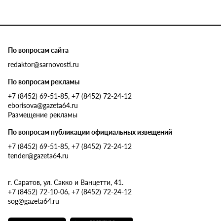
По вопросам сайта
redaktor@sarnovosti.ru
По вопросам рекламы
+7 (8452) 69-51-85, +7 (8452) 72-24-12
eborisova@gazeta64.ru
Размещение рекламы
По вопросам публикации официальных извещений
+7 (8452) 69-51-85, +7 (8452) 72-24-12
tender@gazeta64.ru
г. Саратов, ул. Сакко и Ванцетти, 41.
+7 (8452) 72-10-06, +7 (8452) 72-24-12
sog@gazeta64.ru