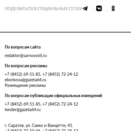
ПОДЕЛИТЬСЯ В СОЦИАЛЬНЫХ СЕТЯХ
По вопросам сайта
redaktor@sarnovosti.ru
По вопросам рекламы
+7 (8452) 69-51-85, +7 (8452) 72-24-12
eborisova@gazeta64.ru
Размещение рекламы
По вопросам публикации официальных извещений
+7 (8452) 69-51-85, +7 (8452) 72-24-12
tender@gazeta64.ru
г. Саратов, ул. Сакко и Ванцетти, 41.
+7 (8452) 72-10-06, +7 (8452) 72-24-12