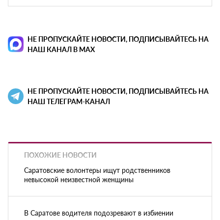
НЕ ПРОПУСКАЙТЕ НОВОСТИ, ПОДПИСЫВАЙТЕСЬ НА
НАШ КАНАЛ В MAX
НЕ ПРОПУСКАЙТЕ НОВОСТИ, ПОДПИСЫВАЙТЕСЬ НА
НАШ ТЕЛЕГРАМ-КАНАЛ
ПОХОЖИЕ НОВОСТИ
Саратовские волонтеры ищут родственников
невысокой неизвестной женщины
В Саратове водителя подозревают в избиении