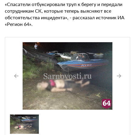
«Спасатели отбуксировали труп к берегу и передали
сотрудникам СК, которые теперь выясняют все
обстоятельства инцидента», - рассказал источник ИА
«Регион 64».