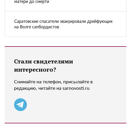
матери до смерти
Саратовские спасатели эвакуировали дрейфующих
на Волге сапбордистов
Стали свидетелями
интересного?
Снимайте на телефон, присылайте в
редакцию, читайте на sarnovosti.ru