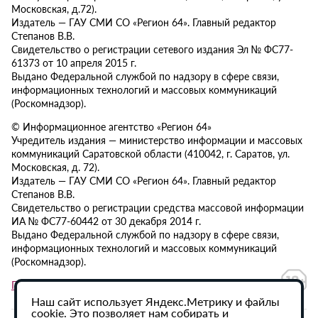
Московская, д.72).
Издатель — ГАУ СМИ СО «Регион 64». Главный редактор
Степанов В.В.
Свидетельство о регистрации сетевого издания Эл № ФС77-
61373 от 10 апреля 2015 г.
Выдано Федеральной службой по надзору в сфере связи,
информационных технологий и массовых коммуникаций
(Роскомнадзор).
© Информационное агентство «Регион 64»
Учредитель издания — министерство информации и массовых
коммуникаций Саратовской области (410042, г. Саратов, ул.
Московская, д. 72).
Издатель — ГАУ СМИ СО «Регион 64». Главный редактор
Степанов В.В.
Свидетельство о регистрации средства массовой информации
ИА № ФС77-60442 от 30 декабря 2014 г.
Выдано Федеральной службой по надзору в сфере связи,
информационных технологий и массовых коммуникаций
(Роскомнадзор).
Политика в отношении обработки персональных данных
Наш сайт использует Яндекс.Метрику и файлы
cookie. Это позволяет нам собирать и