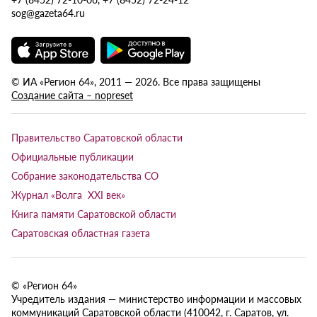
sog@gazeta64.ru
© ИА «Регион 64», 2011 — 2026. Все права защищены
Создание сайта – nopreset
Правительство Саратовской области
Официальные публикации
Собрание законодательства СО
Журнал «Волга XXI век»
Книга памяти Саратовской области
Саратовская областная газета
© «Регион 64»
Учредитель издания — министерство информации и массовых
коммуникаций Саратовской области (410042, г. Саратов, ул.