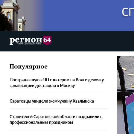
Популярное
Пострадавшую в ЧП с катером на Волге девочку
санавиацией доставили в Москву
Саратовцы увидели жемчужину Хвалынска
Строителей Саратовской области поздравили с
профессиональным праздником