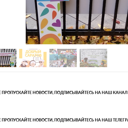
Е ПРОПУСКАЙТЕ НОВОСТИ, ПОДПИСЫВАЙТЕСЬ НА НАШ КАНАЛ
Е ПРОПУСКАЙТЕ НОВОСТИ, ПОДПИСЫВАЙТЕСЬ НА НАШ ТЕЛЕГ