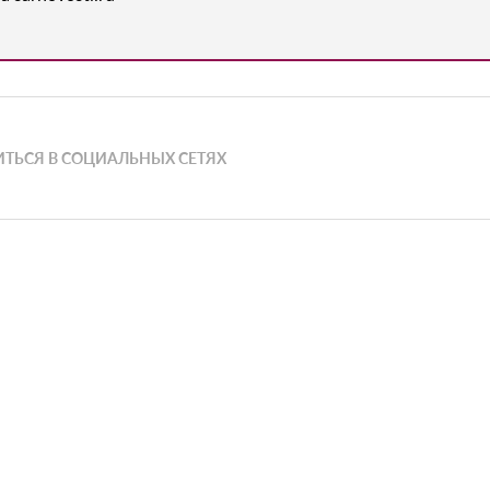
ТЬСЯ В СОЦИАЛЬНЫХ СЕТЯХ