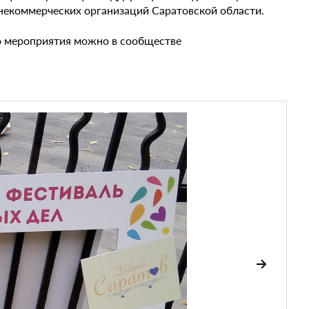
некоммерческих организаций Саратовской области.
о мероприятия можно в сообществе