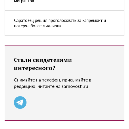
мигрантов
Саратовец решил проголосовать за капремонт и
потерял более миллиона
Стали свидетелями
интересного?
Снимайте на телефон, присылайте в
редакцию, читайте на sarnovosti.ru