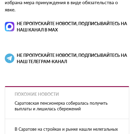
избрана мера принуждения в виде обязательства о
явке.
НЕ ПРОПУСКАЙТЕ НОВОСТИ, ПОДПИСЫВАЙТЕСЬ НА
НАШ КАНАЛ В MAX
НЕ ПРОПУСКАЙТЕ НОВОСТИ, ПОДПИСЫВАЙТЕСЬ НА
НАШ ТЕЛЕГРАМ-КАНАЛ
ПОХОЖИЕ НОВОСТИ
Саратовская пенсионерка собиралась получить
выплаты и лишилась сбережений
В Саратове на стройках и рынке нашли нелегальных