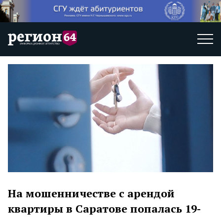
На мошенничестве с арендой
квартиры в Саратове попалась 19-