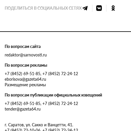
ПОДЕЛИТЬСЯ В СОЦИАЛЬНЫХ СЕТЯХ
По вопросам сайта
redaktor@sarnovosti.ru
По вопросам рекламы
+7 (8452) 69-51-85, +7 (8452) 72-24-12
eborisova@gazeta64.ru
Размещение рекламы
По вопросам публикации официальных извещений
+7 (8452) 69-51-85, +7 (8452) 72-24-12
tender@gazeta64.ru
г. Саратов, ул. Сакко и Ванцетти, 41.
+7 (8452) 72-10-06, +7 (8452) 72-24-12