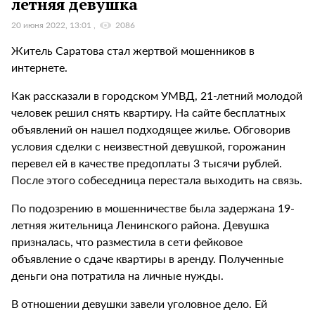
летняя девушка
20 июня 2022, 13:01
2086
Житель Саратова стал жертвой мошенников в
интернете.
Как рассказали в городском УМВД, 21-летний молодой
человек решил снять квартиру. На сайте бесплатных
объявлений он нашел подходящее жилье. Обговорив
условия сделки с неизвестной девушкой, горожанин
перевел ей в качестве предоплаты 3 тысячи рублей.
После этого собеседница перестала выходить на связь.
По подозрению в мошенничестве была задержана 19-
летняя жительница Ленинского района. Девушка
призналась, что разместила в сети фейковое
объявление о сдаче квартиры в аренду. Полученные
деньги она потратила на личные нужды.
В отношении девушки завели уголовное дело. Ей