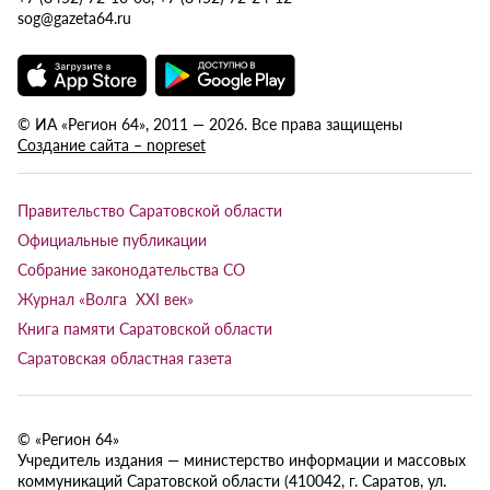
sog@gazeta64.ru
© ИА «Регион 64», 2011 — 2026. Все права защищены
Создание сайта – nopreset
Правительство Саратовской области
Официальные публикации
Собрание законодательства СО
Журнал «Волга XXI век»
Книга памяти Саратовской области
Саратовская областная газета
© «Регион 64»
Учредитель издания — министерство информации и массовых
коммуникаций Саратовской области (410042, г. Саратов, ул.