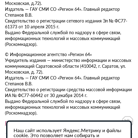
Московская, д.72).
Издатель — ГАУ СМИ СО «Регион 64». Главный редактор
Степанов В.В.
Свидетельство о регистрации сетевого издания Эл № ФС77-
61373 от 10 апреля 2015 г.
Выдано Федеральной службой по надзору в сфере связи,
информационных технологий и массовых коммуникаций
(Роскомнадзор).
© Информационное агентство «Регион 64»
Учредитель издания — министерство информации и массовых
коммуникаций Саратовской области (410042, г. Саратов, ул.
Московская, д. 72).
Издатель — ГАУ СМИ СО «Регион 64». Главный редактор
Степанов В.В.
Свидетельство о регистрации средства массовой информации
ИА № ФС77-60442 от 30 декабря 2014 г.
Выдано Федеральной службой по надзору в сфере связи,
информационных технологий и массовых коммуникаций
(Роскомнадзор).
Политика в отношении обработки персональных данных
Наш сайт использует Яндекс.Метрику и файлы
cookie. Это позволяет нам собирать и