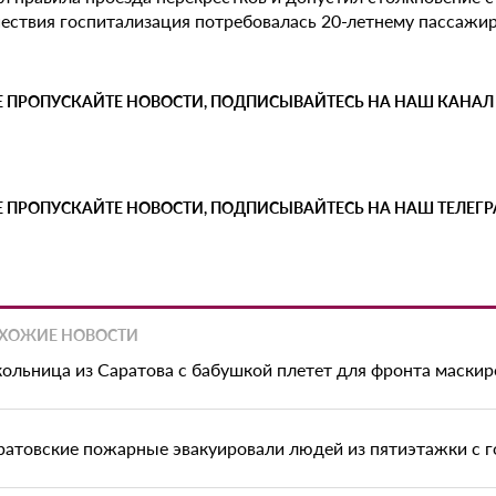
ествия госпитализация потребовалась 20-летнему пассажир
Е ПРОПУСКАЙТЕ НОВОСТИ, ПОДПИСЫВАЙТЕСЬ НА НАШ КАНАЛ
Е ПРОПУСКАЙТЕ НОВОСТИ, ПОДПИСЫВАЙТЕСЬ НА НАШ ТЕЛЕГ
ХОЖИЕ НОВОСТИ
ольница из Саратова с бабушкой плетет для фронта маскир
ратовские пожарные эвакуировали людей из пятиэтажки с г