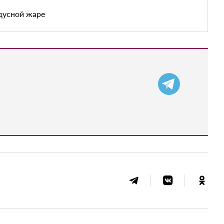
дусной жаре