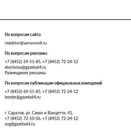
По вопросам сайта
redaktor@sarnovosti.ru
По вопросам рекламы
+7 (8452) 69-51-85, +7 (8452) 72-24-12
eborisova@gazeta64.ru
Размещение рекламы
По вопросам публикации официальных извещений
+7 (8452) 69-51-85, +7 (8452) 72-24-12
tender@gazeta64.ru
г. Саратов, ул. Сакко и Ванцетти, 41.
+7 (8452) 72-10-06, +7 (8452) 72-24-12
sog@gazeta64.ru