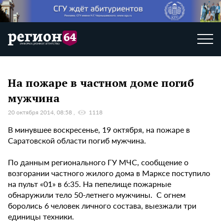
На пожаре в частном доме погиб
мужчина
20 октября 2014, 08:58
1118
В минувшее воскресенье, 19 октября, на пожаре в
Саратовской области погиб мужчина.
По данным регионального ГУ МЧС, сообщение о
возгорании частного жилого дома в Марксе поступило
на пульт «01» в 6:35. На пепелище пожарные
обнаружили тело 50-летнего мужчины. С огнем
боролись 6 человек личного состава, выезжали три
единицы техники.