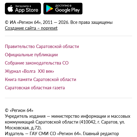
© ИА «Регион 64», 2011 — 2026. Все права защищены
Создание сайта – nopreset
Правительство Саратовской области
Официальные публикации
Собрание законодательства СО
Журнал «Волга XXI век»
Книга памяти Саратовской области
Саратовская областная газета
© «Регион 64»
Учредитель издания — министерство информации и массовых
коммуникаций Саратовской области (410042, г. Саратов, ул.
Московская, д.72).
Издатель — ГАУ СМИ СО «Регион 64». Главный редактор