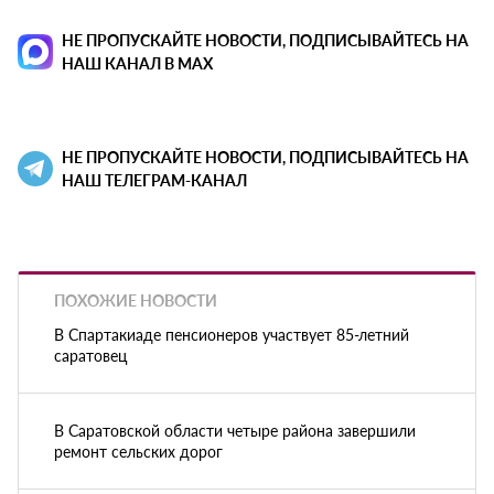
НЕ ПРОПУСКАЙТЕ НОВОСТИ, ПОДПИСЫВАЙТЕСЬ НА
НАШ КАНАЛ В MAX
НЕ ПРОПУСКАЙТЕ НОВОСТИ, ПОДПИСЫВАЙТЕСЬ НА
НАШ ТЕЛЕГРАМ-КАНАЛ
ПОХОЖИЕ НОВОСТИ
В Спартакиаде пенсионеров участвует 85-летний
саратовец
В Саратовской области четыре района завершили
ремонт сельских дорог