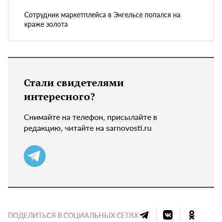
Сотрудник маркетплейса в Энгельсе попался на
краже золота
Стали свидетелями
интересного?
Снимайте на телефон, присылайте в
редакцию, читайте на sarnovosti.ru
ПОДЕЛИТЬСЯ В СОЦИАЛЬНЫХ СЕТЯХ