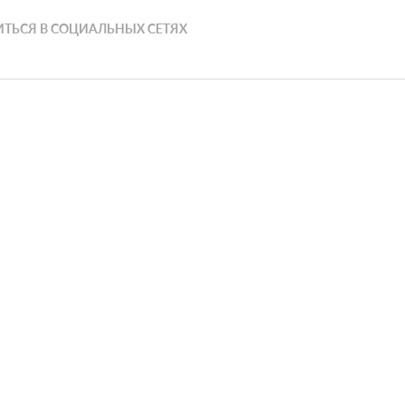
ТЬСЯ В СОЦИАЛЬНЫХ СЕТЯХ