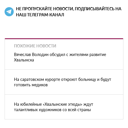
НЕ ПРОПУСКАЙТЕ НОВОСТИ, ПОДПИСЫВАЙТЕСЬ НА
НАШ ТЕЛЕГРАМ-КАНАЛ
ПОХОЖИЕ НОВОСТИ
Вячеслав Володин обсудил с жителями развитие
Хвалынска
На саратовском курорте откроют больницу и будут
готовить медиков
На юбилейные «Хвалынские этюды» ждут
талантливых художников со всей страны