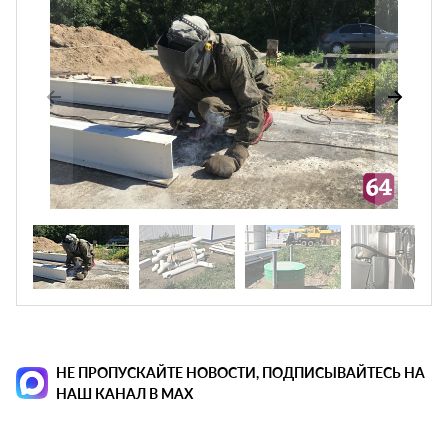
НЕ ПРОПУСКАЙТЕ НОВОСТИ, ПОДПИСЫВАЙТЕСЬ НА
НАШ КАНАЛ В MAX