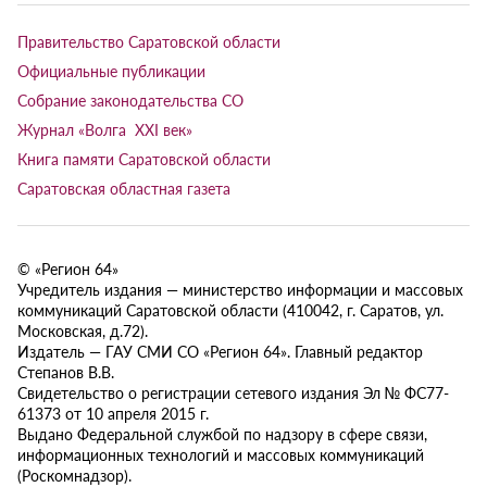
Правительство Саратовской области
Официальные публикации
Собрание законодательства СО
Журнал «Волга XXI век»
Книга памяти Саратовской области
Саратовская областная газета
© «Регион 64»
Учредитель издания — министерство информации и массовых
коммуникаций Саратовской области (410042, г. Саратов, ул.
Московская, д.72).
Издатель — ГАУ СМИ СО «Регион 64». Главный редактор
Степанов В.В.
Свидетельство о регистрации сетевого издания Эл № ФС77-
61373 от 10 апреля 2015 г.
Выдано Федеральной службой по надзору в сфере связи,
информационных технологий и массовых коммуникаций
(Роскомнадзор).