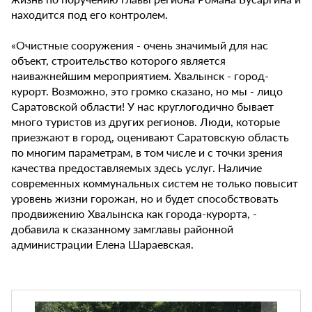
находится под его контролем.
«Очистные сооружения - очень значимый для нас
объект, строительство которого является
наиважнейшим мероприятием. Хвалынск - город-
курорт. Возможно, это громко сказано, но мы - лицо
Саратовской области! У нас круглогодично бывает
много туристов из других регионов. Люди, которые
приезжают в город, оценивают Саратовскую область
по многим параметрам, в том числе и с точки зрения
качества предоставляемых здесь услуг. Наличие
современных коммунальных систем не только повысит
уровень жизни горожан, но и будет способствовать
продвижению Хвалынска как города-курорта, -
добавила к сказанному замглавы районной
администрации Елена Шараевская.