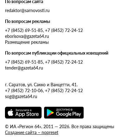
По вопросам сайта
redaktor@sarnovosti.ru
По вопросам рекламы
+7 (8452) 69-51-85, +7 (8452) 72-24-12
eborisova@gazeta64.ru
Размещение рекламы
По вопросам публикации официальных извещений
+7 (8452) 69-51-85, +7 (8452) 72-24-12
tender@gazeta64.ru
г. Саратов, ул. Сакко и Ванцетти, 41.
+7 (8452) 72-10-06, +7 (8452) 72-24-12
sog@gazeta64.ru
© ИА «Регион 64», 2011 — 2026. Все права защищены
Создание сайта – nopreset