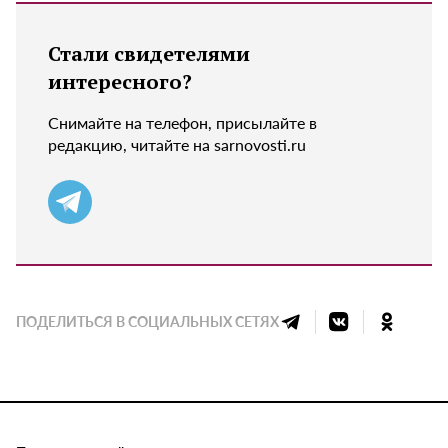
Стали свидетелями
интересного?
Снимайте на телефон, присылайте в
редакцию, читайте на sarnovosti.ru
ПОДЕЛИТЬСЯ В СОЦИАЛЬНЫХ СЕТЯХ