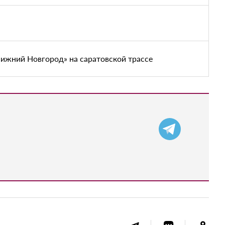
Нижний Новгород» на саратовской трассе