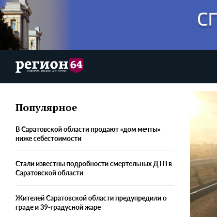
Популярное
В Саратовской области продают «дом мечты»
ниже себестоимости
Стали известны подробности смертельных ДТП в
Саратовской области
Жителей Саратовской области предупредили о
граде и 39-градусной жаре