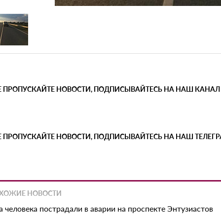
Е ПРОПУСКАЙТЕ НОВОСТИ, ПОДПИСЫВАЙТЕСЬ НА НАШ КАНАЛ
Е ПРОПУСКАЙТЕ НОВОСТИ, ПОДПИСЫВАЙТЕСЬ НА НАШ ТЕЛЕГ
ХОЖИЕ НОВОСТИ
а человека пострадали в аварии на проспекте Энтузиастов