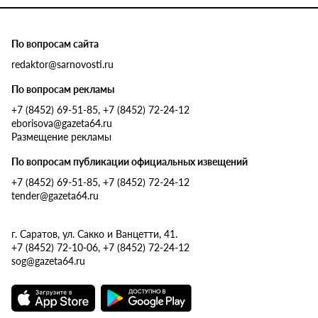
По вопросам сайта
redaktor@sarnovosti.ru
По вопросам рекламы
+7 (8452) 69-51-85, +7 (8452) 72-24-12
eborisova@gazeta64.ru
Размещение рекламы
По вопросам публикации официальных извещений
+7 (8452) 69-51-85, +7 (8452) 72-24-12
tender@gazeta64.ru
г. Саратов, ул. Сакко и Ванцетти, 41.
+7 (8452) 72-10-06, +7 (8452) 72-24-12
sog@gazeta64.ru