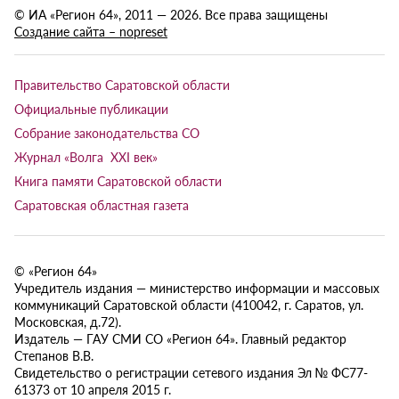
© ИА «Регион 64», 2011 — 2026. Все права защищены
Создание сайта – nopreset
Правительство Саратовской области
Официальные публикации
Собрание законодательства СО
Журнал «Волга XXI век»
Книга памяти Саратовской области
Саратовская областная газета
© «Регион 64»
Учредитель издания — министерство информации и массовых
коммуникаций Саратовской области (410042, г. Саратов, ул.
Московская, д.72).
Издатель — ГАУ СМИ СО «Регион 64». Главный редактор
Степанов В.В.
Свидетельство о регистрации сетевого издания Эл № ФС77-
61373 от 10 апреля 2015 г.