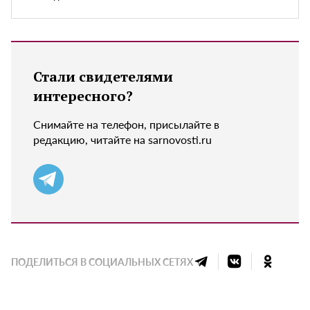
Стали свидетелями
интересного?
Снимайте на телефон, присылайте в
редакцию, читайте на sarnovosti.ru
ПОДЕЛИТЬСЯ В СОЦИАЛЬНЫХ СЕТЯХ