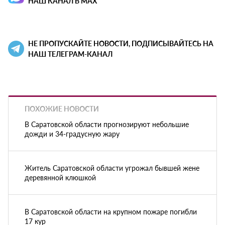
НАШ КАНАЛ В MAX
НЕ ПРОПУСКАЙТЕ НОВОСТИ, ПОДПИСЫВАЙТЕСЬ НА
НАШ ТЕЛЕГРАМ-КАНАЛ
ПОХОЖИЕ НОВОСТИ
В Саратовской области прогнозируют небольшие
дожди и 34-градусную жару
Житель Саратовской области угрожал бывшей жене
деревянной клюшкой
В Саратовской области на крупном пожаре погибли
17 кур