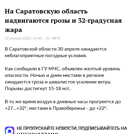
На Саратовскую область
надвигаются грозы и 32-градусная
жара
29 апреля 2023, 15:40
8875
В Саратовской области 30 апреля ожидаются
неблагоприятные погодные условия.
Как сообщили в ГУ МЧС, объявлен желтый уровень
опасности. Ночью и днем местами в регионе
ожидаются гроза и шквалистое усиление ветра.
Порывы достигнут 15-18 м/с.
В то же время воздух в дневные часы прогреется до
+27...+32°, местами в Правобережье - до +22°.
НЕ ПРОПУСКАЙТЕ НОВОСТИ, ПОДПИСЫВАЙТЕСЬ НА