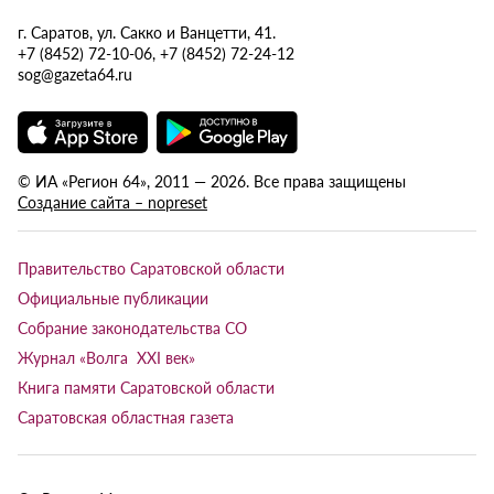
г. Саратов, ул. Сакко и Ванцетти, 41.
+7 (8452) 72-10-06, +7 (8452) 72-24-12
sog@gazeta64.ru
© ИА «Регион 64», 2011 — 2026. Все права защищены
Создание сайта – nopreset
Правительство Саратовской области
Официальные публикации
Собрание законодательства СО
Журнал «Волга XXI век»
Книга памяти Саратовской области
Саратовская областная газета