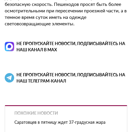
безопасную скорость. Пешеходов просят быть более
осмотрительными при пересечении проезжей части, а в
темное время суток иметь на одежде
световозвращающие элементы.
НЕ ПРОПУСКАЙТЕ НОВОСТИ, ПОДПИСЫВАЙТЕСЬ НА
НАШ КАНАЛ В MAX
НЕ ПРОПУСКАЙТЕ НОВОСТИ, ПОДПИСЫВАЙТЕСЬ НА
НАШ ТЕЛЕГРАМ-КАНАЛ
ПОХОЖИЕ НОВОСТИ
Саратовцев в пятницу ждет 37-градусная жара