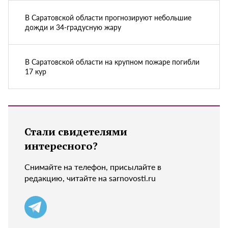
В Саратовской области прогнозируют небольшие
дожди и 34-градусную жару
В Саратовской области на крупном пожаре погибли
17 кур
Стали свидетелями
интересного?
Снимайте на телефон, присылайте в
редакцию, читайте на sarnovosti.ru