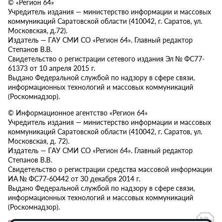
© «Регион 64»
Учредитель издания — министерство информации и массовых
коммуникаций Саратовской области (410042, г. Саратов, ул.
Московская, д.72).
Издатель — ГАУ СМИ СО «Регион 64». Главный редактор
Степанов В.В.
Свидетельство о регистрации сетевого издания Эл № ФС77-
61373 от 10 апреля 2015 г.
Выдано Федеральной службой по надзору в сфере связи,
информационных технологий и массовых коммуникаций
(Роскомнадзор).
© Информационное агентство «Регион 64»
Учредитель издания — министерство информации и массовых
коммуникаций Саратовской области (410042, г. Саратов, ул.
Московская, д. 72).
Издатель — ГАУ СМИ СО «Регион 64». Главный редактор
Степанов В.В.
Свидетельство о регистрации средства массовой информации
ИА № ФС77-60442 от 30 декабря 2014 г.
Выдано Федеральной службой по надзору в сфере связи,
информационных технологий и массовых коммуникаций
(Роскомнадзор).