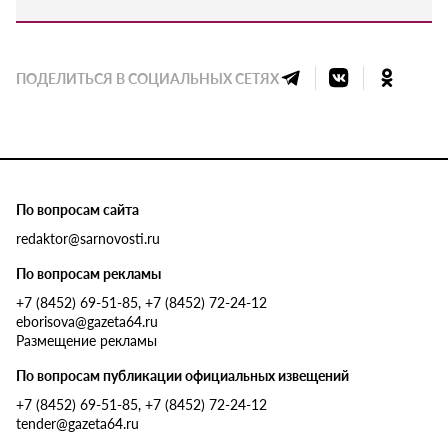
ПОДЕЛИТЬСЯ В СОЦИАЛЬНЫХ СЕТЯХ
По вопросам сайта
redaktor@sarnovosti.ru
По вопросам рекламы
+7 (8452) 69-51-85, +7 (8452) 72-24-12
eborisova@gazeta64.ru
Размещение рекламы
По вопросам публикации официальных извещений
+7 (8452) 69-51-85, +7 (8452) 72-24-12
tender@gazeta64.ru