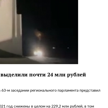
 выделили почти 24 млн рублей
 63-м заседании регионального парламента представил
21 год снижены в целом на 229,2 млн рублей, в том