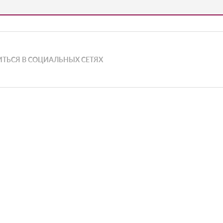
ТЬСЯ В СОЦИАЛЬНЫХ СЕТЯХ