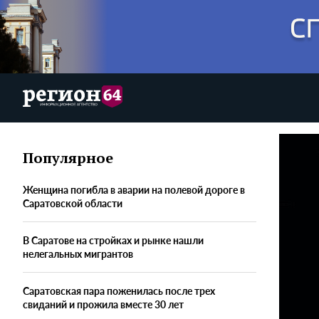
Популярное
Женщина погибла в аварии на полевой дороге в
Саратовской области
В Саратове на стройках и рынке нашли
нелегальных мигрантов
Саратовская пара поженилась после трех
свиданий и прожила вместе 30 лет