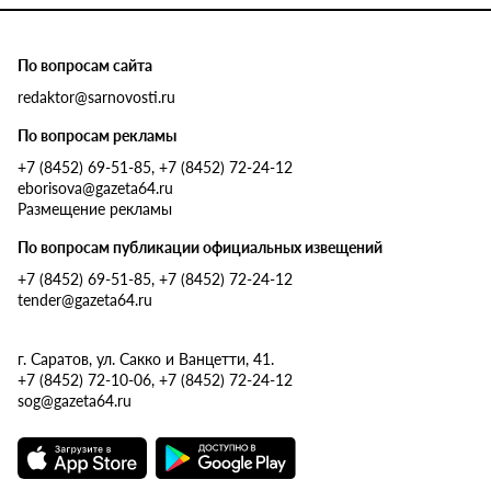
По вопросам сайта
redaktor@sarnovosti.ru
По вопросам рекламы
+7 (8452) 69-51-85, +7 (8452) 72-24-12
eborisova@gazeta64.ru
Размещение рекламы
По вопросам публикации официальных извещений
+7 (8452) 69-51-85, +7 (8452) 72-24-12
tender@gazeta64.ru
г. Саратов, ул. Сакко и Ванцетти, 41.
+7 (8452) 72-10-06, +7 (8452) 72-24-12
sog@gazeta64.ru