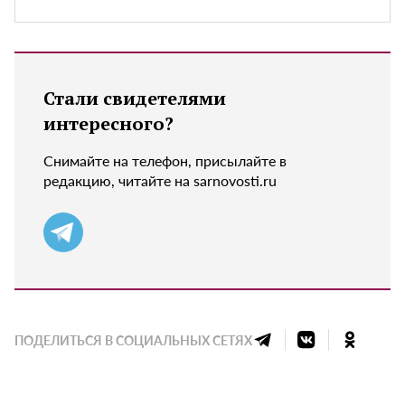
Стали свидетелями
интересного?
Снимайте на телефон, присылайте в
редакцию, читайте на sarnovosti.ru
ПОДЕЛИТЬСЯ В СОЦИАЛЬНЫХ СЕТЯХ