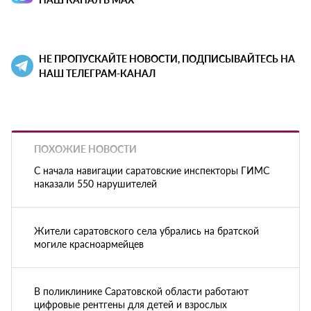
НЕ ПРОПУСКАЙТЕ НОВОСТИ, ПОДПИСЫВАЙТЕСЬ НА
НАШ ТЕЛЕГРАМ-КАНАЛ
ПОХОЖИЕ НОВОСТИ
С начала навигации саратовские инспекторы ГИМС
наказали 550 нарушителей
Жители саратовского села убрались на братской
могиле красноармейцев
В поликлинике Саратовской области работают
цифровые рентгены для детей и взрослых