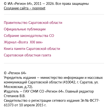
© ИА «Регион 64», 2011 — 2026. Все права защищены
Создание сайта – nopreset
Правительство Саратовской области
Официальные публикации
Собрание законодательства СО
Журнал «Волга XXI век»
Книга памяти Саратовской области
Саратовская областная газета
© «Регион 64»
Учредитель издания — министерство информации и массовых
коммуникаций Саратовской области (410042, г. Саратов, ул.
Московская, д.72).
Издатель — ГАУ СМИ СО «Регион 64». Главный редактор
Степанов В.В.
Свидетельство о регистрации сетевого издания Эл № ФС77-
61373 от 10 апреля 2015 г.