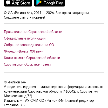
© ИА «Регион 64», 2011 — 2026. Все права защищены
Создание сайта – nopreset
Правительство Саратовской области
Официальные публикации
Собрание законодательства СО
Журнал «Волга XXI век»
Книга памяти Саратовской области
Саратовская областная газета
© «Регион 64»
Учредитель издания — министерство информации и массовых
коммуникаций Саратовской области (410042, г. Саратов, ул.
Московская, д.72).
Издатель — ГАУ СМИ СО «Регион 64». Главный редактор
Степанов В.В.