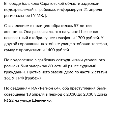
В городе Балаково Саратовской области задержан
подозреваемый в грабежах, информирует 21 апреля
региональное ГУ МВД.
С заявлением в полицию обратилась 57-летняя
женщина. Она рассказала, что на улице Шевченко
неизвестный отобрал у нее телефон и 1700 рублей. У
другой горожанки на этой же улице отобрали телефон,
сумку с продуктами и 1400 рублей.
По подозрению в грабежах сотрудниками уголовного
розыска был задержан 60-летний ранее судимый
гражданин. Против него завели дело по части 2 статьи
161 УК РФ (грабеж).
По сведениям ИА «Регион 64», оба преступления были
совершены 18 апреля в период с 20:30 до 23:30 у дома
№ 22 на улице Шевченко.