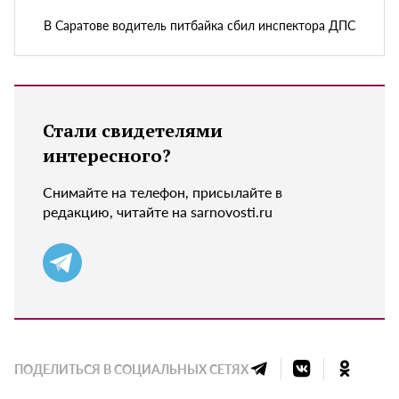
В Саратове водитель питбайка сбил инспектора ДПС
Стали свидетелями
интересного?
Снимайте на телефон, присылайте в
редакцию, читайте на sarnovosti.ru
ПОДЕЛИТЬСЯ В СОЦИАЛЬНЫХ СЕТЯХ