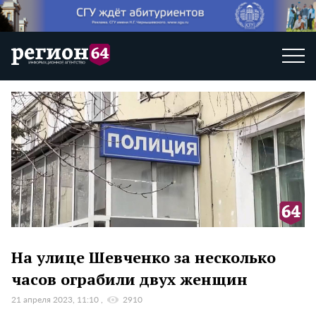
На улице Шевченко за несколько
часов ограбили двух женщин
21 апреля 2023, 11:10
2910