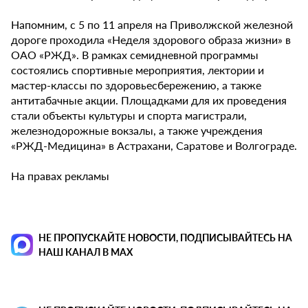
Напомним, с 5 по 11 апреля на Приволжской железной
дороге проходила «Неделя здорового образа жизни» в
ОАО «РЖД». В рамках семидневной программы
состоялись спортивные мероприятия, лектории и
мастер-классы по здоровьесбережению, а также
антитабачные акции. Площадками для их проведения
стали объекты культуры и спорта магистрали,
железнодорожные вокзалы, а также учреждения
«РЖД-Медицина» в Астрахани, Саратове и Волгограде.
На правах рекламы
НЕ ПРОПУСКАЙТЕ НОВОСТИ, ПОДПИСЫВАЙТЕСЬ НА
НАШ КАНАЛ В MAX