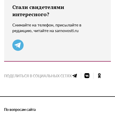
Стали свидетелями
интересного?
Снимайте на телефон, присылайте в
редакцию, читайте на sarnovosti.ru
ПОДЕЛИТЬСЯ В СОЦИАЛЬНЫХ СЕТЯХ
По вопросам сайта