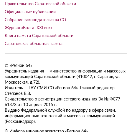
Правительство Саратовской области
Официальные публикации
Собрание законодательства СО
Журнал «Волга XXI век»
Книга памяти Саратовской области
Саратовская областная газета
© «Регион 64»
Учредитель издания — министерство информации и массовых
коммуникаций Саратовской области (410042, г. Саратов, ул.
Московская, д.72).
Издатель — ГАУ СМИ СО «Регион 64». Главный редактор
Степанов В.В.
Свидетельство о регистрации сетевого издания Эл № ФС77-
61373 от 10 апреля 2015 г.
Выдано Федеральной службой по надзору в сфере связи,
информационных технологий и массовых коммуникаций
(Роскомнадзор).
© Информационное агентство «Регион 64»