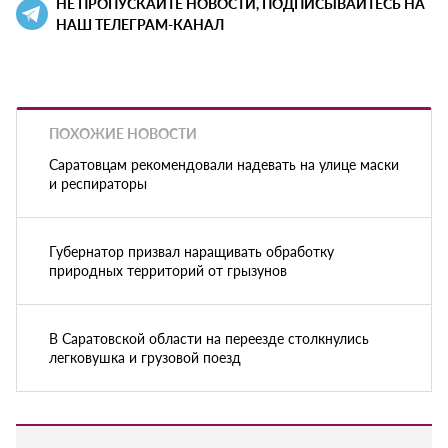
НЕ ПРОПУСКАЙТЕ НОВОСТИ, ПОДПИСЫВАЙТЕСЬ НА
НАШ ТЕЛЕГРАМ-КАНАЛ
ПОХОЖИЕ НОВОСТИ
Саратовцам рекомендовали надевать на улице маски
и респираторы
Губернатор призвал наращивать обработку
природных территорий от грызунов
В Саратовской области на переезде столкнулись
легковушка и грузовой поезд