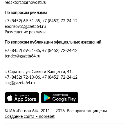
redaktor@sarnovosti.ru
По вопросам рекламы
+7 (8452) 69-51-85, +7 (8452) 72-24-12
eborisova@gazeta64.ru
Размещение рекламы
По вопросам публикации официальных извещений
+7 (8452) 69-51-85, +7 (8452) 72-24-12
tender@gazeta64.ru
г. Саратов, ул. Сакко и Ванцетти, 41.
+7 (8452) 72-10-06, +7 (8452) 72-24-12
sog@gazeta64.ru
© ИА «Регион 64», 2011 — 2026. Все права защищены
Создание сайта – nopreset