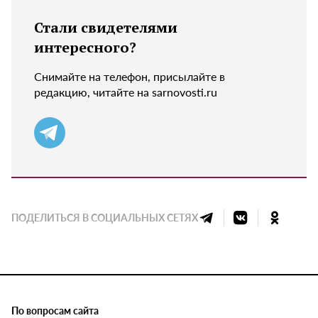
Стали свидетелями
интересного?
Снимайте на телефон, присылайте в
редакцию, читайте на sarnovosti.ru
ПОДЕЛИТЬСЯ В СОЦИАЛЬНЫХ СЕТЯХ
По вопросам сайта