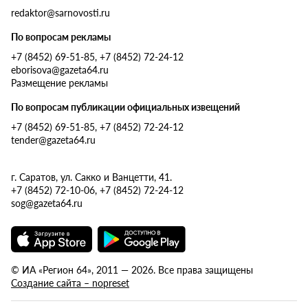
redaktor@sarnovosti.ru
По вопросам рекламы
+7 (8452) 69-51-85, +7 (8452) 72-24-12
eborisova@gazeta64.ru
Размещение рекламы
По вопросам публикации официальных извещений
+7 (8452) 69-51-85, +7 (8452) 72-24-12
tender@gazeta64.ru
г. Саратов, ул. Сакко и Ванцетти, 41.
+7 (8452) 72-10-06, +7 (8452) 72-24-12
sog@gazeta64.ru
© ИА «Регион 64», 2011 — 2026. Все права защищены
Создание сайта – nopreset