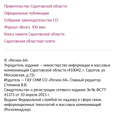
Правительство Саратовской области
Официальные публикации
Собрание законодательства СО
Журнал «Волга XXI век»
Книга памяти Саратовской области
Саратовская областная газета
© «Регион 64»
Учредитель издания — министерство информации и массовых
коммуникаций Саратовской области (410042, г. Саратов, ул.
Московская, д.72).
Издатель — ГАУ СМИ СО «Регион 64». Главный редактор
Степанов В.В.
Свидетельство о регистрации сетевого издания Эл № ФС77-
61373 от 10 апреля 2015 г.
Выдано Федеральной службой по надзору в сфере связи,
информационных технологий и массовых коммуникаций
(Роскомнадзор).