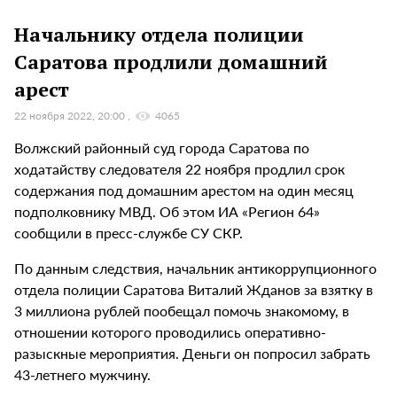
Начальнику отдела полиции
Саратова продлили домашний
арест
22 ноября 2022, 20:00
4065
Волжский районный суд города Саратова по
ходатайству следователя 22 ноября продлил срок
содержания под домашним арестом на один месяц
подполковнику МВД. Об этом ИА «Регион 64»
сообщили в пресс-службе СУ СКР.
По данным следствия, начальник антикоррупционного
отдела полиции Саратова Виталий Жданов за взятку в
3 миллиона рублей пообещал помочь знакомому, в
отношении которого проводились оперативно-
разыскные мероприятия. Деньги он попросил забрать
43-летнего мужчину.