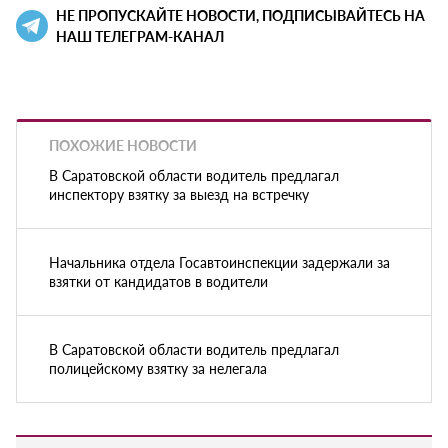
НЕ ПРОПУСКАЙТЕ НОВОСТИ, ПОДПИСЫВАЙТЕСЬ НА
НАШ ТЕЛЕГРАМ-КАНАЛ
ПОХОЖИЕ НОВОСТИ
В Саратовской области водитель предлагал
инспектору взятку за выезд на встречку
Начальника отдела Госавтоинспекции задержали за
взятки от кандидатов в водители
В Саратовской области водитель предлагал
полицейскому взятку за нелегала