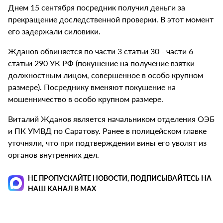
Днем 15 сентября посредник получил деньги за
прекращение доследственной проверки. В этот момент
его задержали силовики.
Жданов обвиняется по части 3 статьи 30 - части 6
статьи 290 УК РФ (покушение на получение взятки
должностным лицом, совершенное в особо крупном
размере). Посреднику вменяют покушение на
мошенничество в особо крупном размере.
Виталий Жданов является начальником отделения ОЭБ
и ПК УМВД по Саратову. Ранее в полицейском главке
уточняли, что при подтверждении вины его уволят из
органов внутренних дел.
НЕ ПРОПУСКАЙТЕ НОВОСТИ, ПОДПИСЫВАЙТЕСЬ НА
НАШ КАНАЛ В MAX