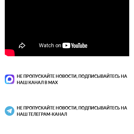
НЕ ПРОПУСКАЙТЕ НОВОСТИ, ПОДПИСЫВАЙТЕСЬ НА
НАШ КАНАЛ В MAX
НЕ ПРОПУСКАЙТЕ НОВОСТИ, ПОДПИСЫВАЙТЕСЬ НА
НАШ ТЕЛЕГРАМ-КАНАЛ