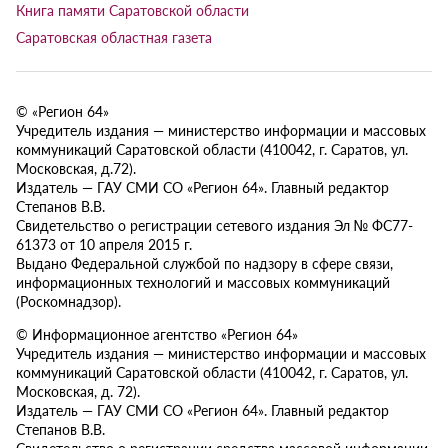
Книга памяти Саратовской области
Саратовская областная газета
© «Регион 64»
Учредитель издания — министерство информации и массовых
коммуникаций Саратовской области (410042, г. Саратов, ул.
Московская, д.72).
Издатель — ГАУ СМИ СО «Регион 64». Главный редактор
Степанов В.В.
Свидетельство о регистрации сетевого издания Эл № ФС77-
61373 от 10 апреля 2015 г.
Выдано Федеральной службой по надзору в сфере связи,
информационных технологий и массовых коммуникаций
(Роскомнадзор).
© Информационное агентство «Регион 64»
Учредитель издания — министерство информации и массовых
коммуникаций Саратовской области (410042, г. Саратов, ул.
Московская, д. 72).
Издатель — ГАУ СМИ СО «Регион 64». Главный редактор
Степанов В.В.
Свидетельство о регистрации средства массовой информации