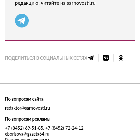
редакцию, читайте на sarnovosti.ru
ПОДЕЛИТЬСЯ В СОЦИАЛЬНЫХ СЕТЯХ
По вопросам сайта
redaktor@sarnovosti.ru
По вопросам рекламы
+7 (8452) 69-51-85, +7 (8452) 72-24-12
eborisova@gazeta64.ru
Размещение рекламы