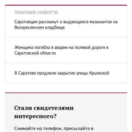
ПОХОЖИЕ НОВОСТИ
Саратовцам расскажут о выдающихся музыкантах на
Воскресенском кладбище
Женщина погибла в аварии на полевой дороге в
Саратовской области
В Саратове продлили закрытие улицы Крымской
Стали свидетелями
интересного?
Снимайте на телефон, присылайте в