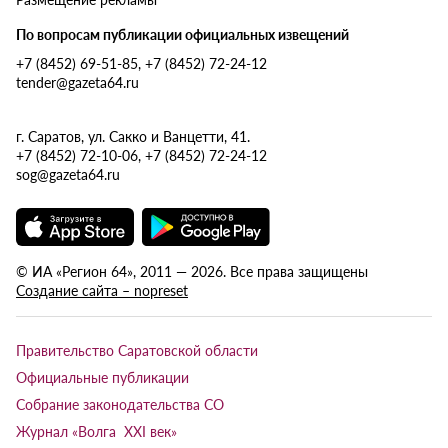
По вопросам публикации официальных извещений
+7 (8452) 69-51-85, +7 (8452) 72-24-12
tender@gazeta64.ru
г. Саратов, ул. Сакко и Ванцетти, 41.
+7 (8452) 72-10-06, +7 (8452) 72-24-12
sog@gazeta64.ru
© ИА «Регион 64», 2011 — 2026. Все права защищены
Создание сайта – nopreset
Правительство Саратовской области
Официальные публикации
Собрание законодательства СО
Журнал «Волга XXI век»