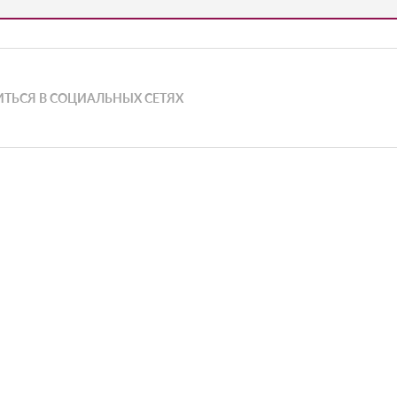
ТЬСЯ В СОЦИАЛЬНЫХ СЕТЯХ