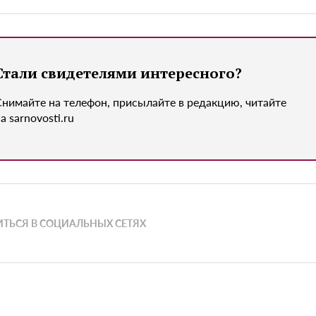
Стали свидетелями интересного?
Снимайте на телефон, присылайте в редакцию, читайте
а sarnovosti.ru
ТЬСЯ В СОЦИАЛЬНЫХ СЕТЯХ