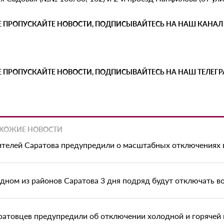
Е ПРОПУСКАЙТЕ НОВОСТИ, ПОДПИСЫВАЙТЕСЬ НА НАШ КАНАЛ
Е ПРОПУСКАЙТЕ НОВОСТИ, ПОДПИСЫВАЙТЕСЬ НА НАШ ТЕЛЕГ
ХОЖИЕ НОВОСТИ
телей Саратова предупредили о масштабных отключениях
одном из районов Саратова 3 дня подряд будут отключать в
ратовцев предупредили об отключении холодной и горячей