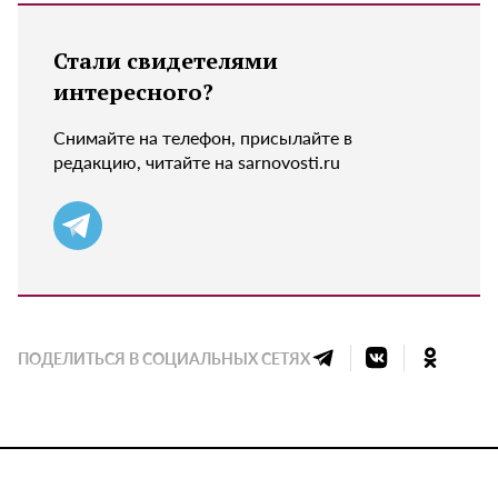
Стали свидетелями
интересного?
Снимайте на телефон, присылайте в
редакцию, читайте на sarnovosti.ru
ПОДЕЛИТЬСЯ В СОЦИАЛЬНЫХ СЕТЯХ