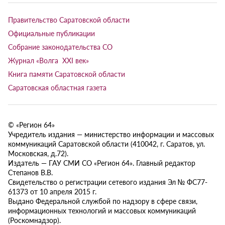
Правительство Саратовской области
Официальные публикации
Собрание законодательства СО
Журнал «Волга XXI век»
Книга памяти Саратовской области
Саратовская областная газета
© «Регион 64»
Учредитель издания — министерство информации и массовых
коммуникаций Саратовской области (410042, г. Саратов, ул.
Московская, д.72).
Издатель — ГАУ СМИ СО «Регион 64». Главный редактор
Степанов В.В.
Свидетельство о регистрации сетевого издания Эл № ФС77-
61373 от 10 апреля 2015 г.
Выдано Федеральной службой по надзору в сфере связи,
информационных технологий и массовых коммуникаций
(Роскомнадзор).