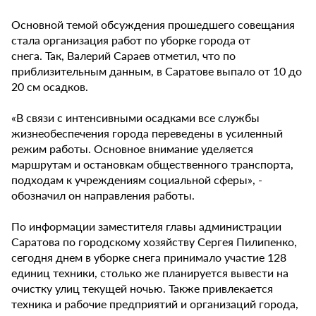
Основной темой обсуждения прошедшего совещания
стала организация работ по уборке города от
снега. Так, Валерий Сараев отметил, что по
приблизительным данным, в Саратове выпало от 10 до
20 см осадков.
«В связи с интенсивными осадками все службы
жизнеобеспечения города переведены в усиленный
режим работы. Основное внимание уделяется
маршрутам и остановкам общественного транспорта,
подходам к учреждениям социальной сферы», -
обозначил он направления работы.
По информации заместителя главы администрации
Саратова по городскому хозяйству Сергея Пилипенко,
сегодня днем в уборке снега принимало участие 128
единиц техники, столько же планируется вывести на
очистку улиц текущей ночью. Также привлекается
техника и рабочие предприятий и организаций города,