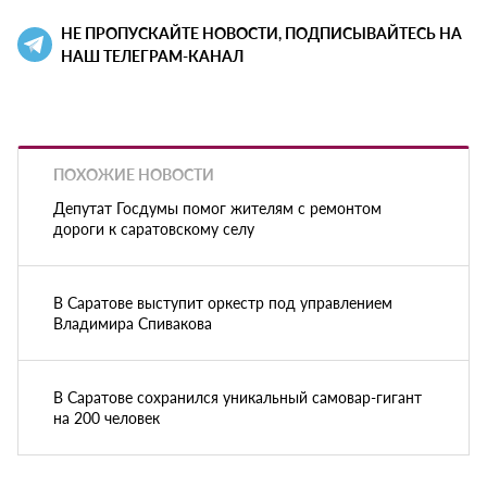
НЕ ПРОПУСКАЙТЕ НОВОСТИ, ПОДПИСЫВАЙТЕСЬ НА
НАШ ТЕЛЕГРАМ-КАНАЛ
ПОХОЖИЕ НОВОСТИ
Депутат Госдумы помог жителям с ремонтом
дороги к саратовскому селу
В Саратове выступит оркестр под управлением
Владимира Спивакова
В Саратове сохранился уникальный самовар-гигант
на 200 человек