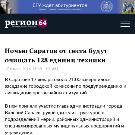
Ночью Саратов от снега будут
очищать 128 единиц техники
17 января 2016, 18:35
681
В Саратове 17 января около 21.00 завершилось
заседание городской комиссии по предупреждению и
ликвидации чрезвычайных ситуаций.
В нем приняли участие глава администрации города
Валерий Сараев, руководители структурных
подразделений мэрии, районных администраций и
специализированных муниципальных предприятий и
учреждений.