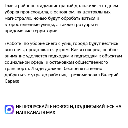
Главы районных администраций доложили, что днем
уборка происходила, в основном, на центральных
магистралях, ночью будут обрабатываться и
второстепенные улицы, а также тротуары и
придомовые территории.
«Работы по уборке снега с улиц города будут вестись
всю ночь, продолжатся утром. Как я говорил, особое
внимание уделяется подходам и подъездам к объектам
социальной сферы и остановкам общественного
транспорта. Люди должны беспрепятственно
добраться с утра до работы», - резюмировал Валерий
Сараев.
НЕ ПРОПУСКАЙТЕ НОВОСТИ, ПОДПИСЫВАЙТЕСЬ НА
НАШ КАНАЛ В MAX