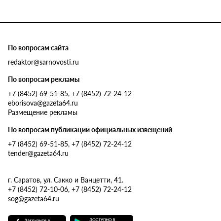
По вопросам сайта
redaktor@sarnovosti.ru
По вопросам рекламы
+7 (8452) 69-51-85, +7 (8452) 72-24-12
eborisova@gazeta64.ru
Размещение рекламы
По вопросам публикации официальных извещений
+7 (8452) 69-51-85, +7 (8452) 72-24-12
tender@gazeta64.ru
г. Саратов, ул. Сакко и Ванцетти, 41.
+7 (8452) 72-10-06, +7 (8452) 72-24-12
sog@gazeta64.ru