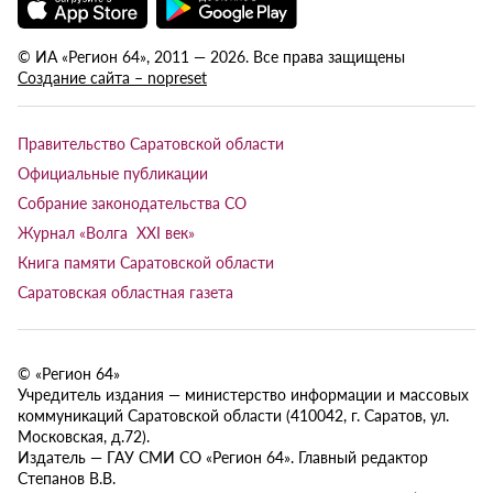
© ИА «Регион 64», 2011 — 2026. Все права защищены
Создание сайта – nopreset
Правительство Саратовской области
Официальные публикации
Собрание законодательства СО
Журнал «Волга XXI век»
Книга памяти Саратовской области
Саратовская областная газета
© «Регион 64»
Учредитель издания — министерство информации и массовых
коммуникаций Саратовской области (410042, г. Саратов, ул.
Московская, д.72).
Издатель — ГАУ СМИ СО «Регион 64». Главный редактор
Степанов В.В.