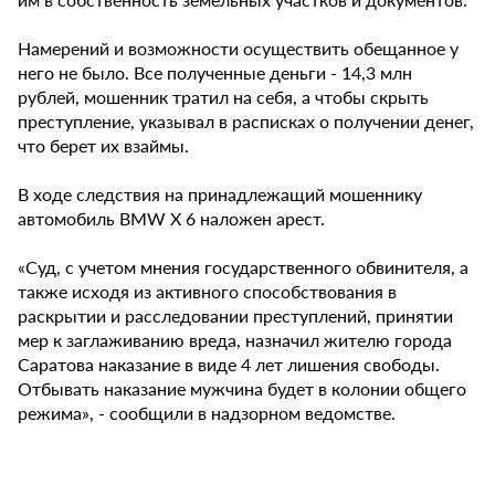
Намерений и возможности осуществить обещанное у
него не было. Все полученные деньги - 14,3 млн
рублей, мошенник тратил на себя, а чтобы скрыть
преступление, указывал в расписках о получении денег,
что берет их взаймы.
В ходе следствия на принадлежащий мошеннику
автомобиль BMW X 6 наложен арест.
«Суд, с учетом мнения государственного обвинителя, а
также исходя из активного способствования в
раскрытии и расследовании преступлений, принятии
мер к заглаживанию вреда, назначил жителю города
Саратова наказание в виде 4 лет лишения свободы.
Отбывать наказание мужчина будет в колонии общего
режима», - сообщили в надзорном ведомстве.