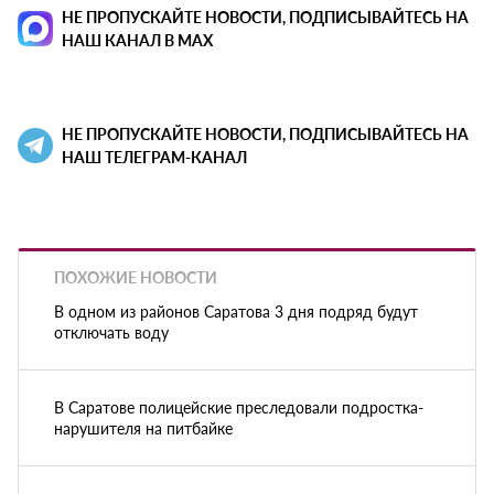
НЕ ПРОПУСКАЙТЕ НОВОСТИ, ПОДПИСЫВАЙТЕСЬ НА
НАШ КАНАЛ В MAX
НЕ ПРОПУСКАЙТЕ НОВОСТИ, ПОДПИСЫВАЙТЕСЬ НА
НАШ ТЕЛЕГРАМ-КАНАЛ
ПОХОЖИЕ НОВОСТИ
В одном из районов Саратова 3 дня подряд будут
отключать воду
В Саратове полицейские преследовали подростка-
нарушителя на питбайке