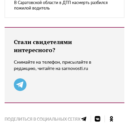
В Саратовской области в ДТП насмерть разбился
пожилой водитель
Стали свидетелями
интересного?
Снимайте на телефон, присылайте в
редакцию, читайте на sarnovosti.ru
ПОДЕЛИТЬСЯ В СОЦИАЛЬНЫХ СЕТЯХ