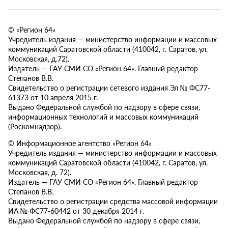
© «Регион 64»
Учредитель издания — министерство информации и массовых
коммуникаций Саратовской области (410042, г. Саратов, ул.
Московская, д.72).
Издатель — ГАУ СМИ СО «Регион 64». Главный редактор
Степанов В.В.
Свидетельство о регистрации сетевого издания Эл № ФС77-
61373 от 10 апреля 2015 г.
Выдано Федеральной службой по надзору в сфере связи,
информационных технологий и массовых коммуникаций
(Роскомнадзор).
© Информационное агентство «Регион 64»
Учредитель издания — министерство информации и массовых
коммуникаций Саратовской области (410042, г. Саратов, ул.
Московская, д. 72).
Издатель — ГАУ СМИ СО «Регион 64». Главный редактор
Степанов В.В.
Свидетельство о регистрации средства массовой информации
ИА № ФС77-60442 от 30 декабря 2014 г.
Выдано Федеральной службой по надзору в сфере связи,