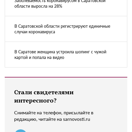
Заболеваемость коронавирусом в Саратовской
области выросла на 28%
В Саратовской области регистрируют единичные
случаи коронавируса
В Саратове женщина устроила шопинг с чужой
картой и попала на видео
Стали свидетелями
интересного?
Снимайте на телефон, присылайте в
редакцию, читайте на sarnovosti.ru