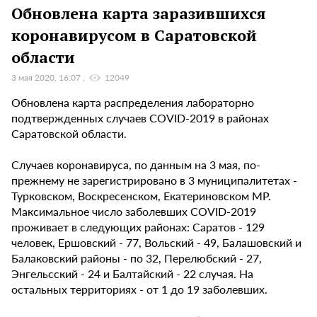
Обновлена карта заразившихся
коронавирусом в Саратовской
области
3 мая 2020, 16:07
12049
Обновлена карта распределения лабораторно
подтвержденных случаев COVID-2019 в районах
Саратовской области.
Случаев коронавируса, по данным на 3 мая, по-
прежнему не зарегистрировано в 3 муниципалитетах -
Турковском, Воскресенском, Екатериновском МР.
Максимальное число заболевших COVID-2019
проживает в следующих районах: Саратов - 129
человек, Ершовский - 77, Вольский - 49, Балашовский и
Балаковский районы - по 32, Перелюбский - 27,
Энгельсский - 24 и Балтайский - 22 случая. На
остальных территориях - от 1 до 19 заболевших.