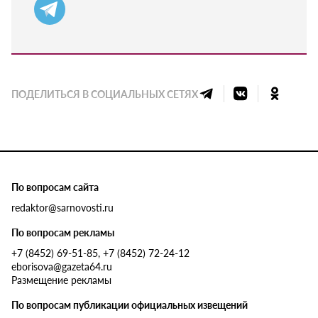
ПОДЕЛИТЬСЯ В СОЦИАЛЬНЫХ СЕТЯХ
По вопросам сайта
redaktor@sarnovosti.ru
По вопросам рекламы
+7 (8452) 69-51-85, +7 (8452) 72-24-12
eborisova@gazeta64.ru
Размещение рекламы
По вопросам публикации официальных извещений