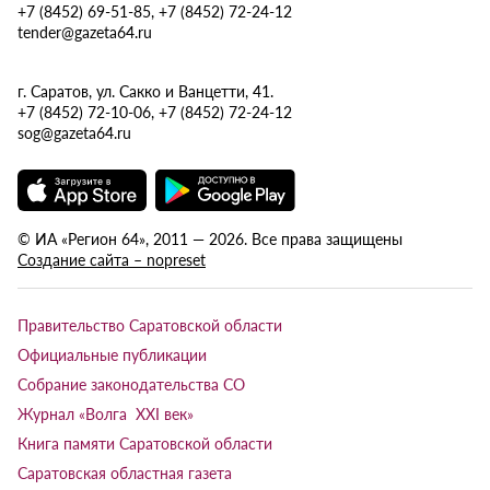
+7 (8452) 69-51-85, +7 (8452) 72-24-12
tender@gazeta64.ru
г. Саратов, ул. Сакко и Ванцетти, 41.
+7 (8452) 72-10-06, +7 (8452) 72-24-12
sog@gazeta64.ru
© ИА «Регион 64», 2011 — 2026. Все права защищены
Создание сайта – nopreset
Правительство Саратовской области
Официальные публикации
Собрание законодательства СО
Журнал «Волга XXI век»
Книга памяти Саратовской области
Саратовская областная газета