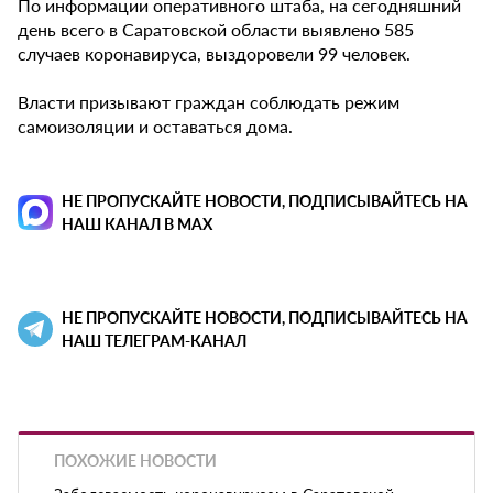
По информации оперативного штаба, на сегодняшний
день всего в Саратовской области выявлено 585
случаев коронавируса, выздоровели 99 человек.
Власти призывают граждан соблюдать режим
самоизоляции и оставаться дома.
НЕ ПРОПУСКАЙТЕ НОВОСТИ, ПОДПИСЫВАЙТЕСЬ НА
НАШ КАНАЛ В MAX
НЕ ПРОПУСКАЙТЕ НОВОСТИ, ПОДПИСЫВАЙТЕСЬ НА
НАШ ТЕЛЕГРАМ-КАНАЛ
ПОХОЖИЕ НОВОСТИ