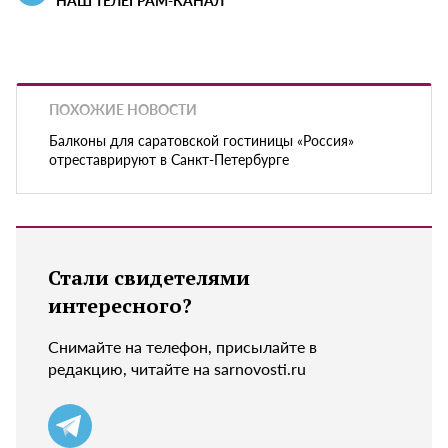
НАШ ТЕЛЕГРАМ-КАНАЛ
ПОХОЖИЕ НОВОСТИ
Балконы для саратовской гостиницы «Россия»
отреставрируют в Санкт-Петербурге
Стали свидетелями
интересного?
Снимайте на телефон, присылайте в
редакцию, читайте на sarnovosti.ru