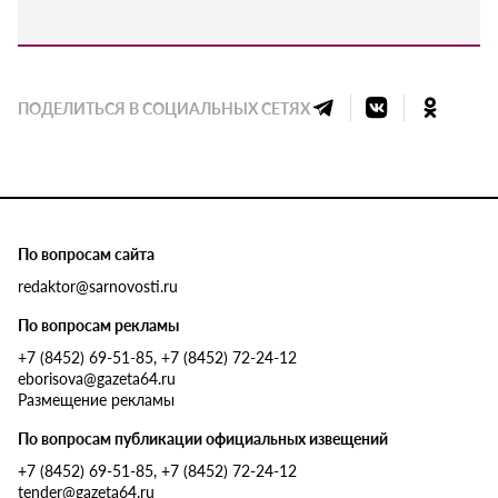
ПОДЕЛИТЬСЯ В СОЦИАЛЬНЫХ СЕТЯХ
По вопросам сайта
redaktor@sarnovosti.ru
По вопросам рекламы
+7 (8452) 69-51-85, +7 (8452) 72-24-12
eborisova@gazeta64.ru
Размещение рекламы
По вопросам публикации официальных извещений
+7 (8452) 69-51-85, +7 (8452) 72-24-12
tender@gazeta64.ru