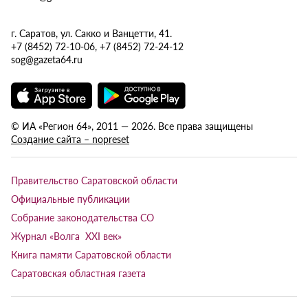
г. Саратов, ул. Сакко и Ванцетти, 41.
+7 (8452) 72-10-06, +7 (8452) 72-24-12
sog@gazeta64.ru
© ИА «Регион 64», 2011 — 2026. Все права защищены
Создание сайта – nopreset
Правительство Саратовской области
Официальные публикации
Собрание законодательства СО
Журнал «Волга XXI век»
Книга памяти Саратовской области
Саратовская областная газета