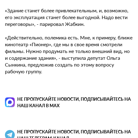
«Здание станет более привлекательным, и, возможно,
его эксплуатация станет более выгодной. Надо вести
переговоры», - парировал Жабкин.
«Действительно, полемика есть. Мне, к примеру, ближе
кинотеатр «Пионер», где мы в свое время смотрели
фильмы. Нужно продумать не только внешний вид, но
и содержание здания», - выступила депутат Ольга
Сынкина, предложив создать по этому вопросу
рабочую группу.
НЕ ПРОПУСКАЙТЕ НОВОСТИ, ПОДПИСЫВАЙТЕСЬ НА
НАШ КАНАЛ В MAX
НЕ ПРОПУСКАЙТЕ НОВОСТИ, ПОДПИСЫВАЙТЕСЬ НА