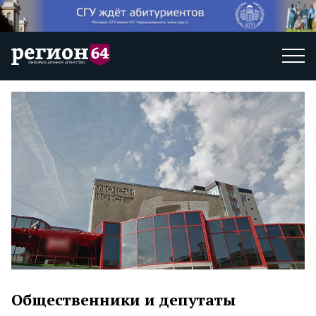
Общественники и депутаты