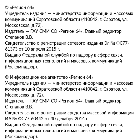
© «Регион 64»
Учредитель издания — министерство информации и массовых
коммуникаций Саратовской области (410042, г. Саратов, ул.
Московская, д.72).
Издатель — ГАУ СМИ СО «Регион 64». Главный редактор
Степанов В.В.
Свидетельство о регистрации сетевого издания Эл № ФС77-
61373 от 10 апреля 2015 г.
Выдано Федеральной службой по надзору в сфере связи,
информационных технологий и массовых коммуникаций
(Роскомнадзор).
© Информационное агентство «Регион 64»
Учредитель издания — министерство информации и массовых
коммуникаций Саратовской области (410042, г. Саратов, ул.
Московская, д. 72).
Издатель — ГАУ СМИ СО «Регион 64». Главный редактор
Степанов В.В.
Свидетельство о регистрации средства массовой информации
ИА № ФС77-60442 от 30 декабря 2014 г.
Выдано Федеральной службой по надзору в сфере связи,
информационных технологий и массовых коммуникаций
(Роскомнадзор).