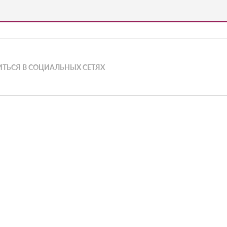
ТЬСЯ В СОЦИАЛЬНЫХ СЕТЯХ