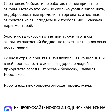
Саратовской области не работают ранее принятые
законы. Потому что можно сколько угодно запрещать,
недобросовестные продолжат торговать, а честные
закроются из-за неподъемных требований», - сказала
парламентарий.
Участники дискуссии отметили также, что из-за
закрытия заведений бюджет потеряет часть налоговых
поступлений.
«У нас в стране принята антиалкогольная концепция, и
в ней прописано, что жизнь и здоровье людей в
приоритете перед интересами бизнеса», - заявила
Королькова.
Работа над законопроектом будет продолжена.
НЕ ПРОПУСКАЙТЕ НОВОСТИ, ПОДПИСЫВАЙТЕСЬ НА