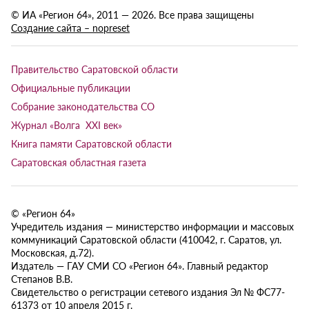
© ИА «Регион 64», 2011 — 2026. Все права защищены
Создание сайта – nopreset
Правительство Саратовской области
Официальные публикации
Собрание законодательства СО
Журнал «Волга XXI век»
Книга памяти Саратовской области
Саратовская областная газета
© «Регион 64»
Учредитель издания — министерство информации и массовых
коммуникаций Саратовской области (410042, г. Саратов, ул.
Московская, д.72).
Издатель — ГАУ СМИ СО «Регион 64». Главный редактор
Степанов В.В.
Свидетельство о регистрации сетевого издания Эл № ФС77-
61373 от 10 апреля 2015 г.