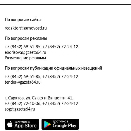
По вопросам сайта
redaktor@sarnovosti.ru
По вопросам рекламы
+7 (8452) 69-51-85, +7 (8452) 72-24-12
eborisova@gazeta64.ru
Размещение рекламы
По вопросам публикации официальных извещений
+7 (8452) 69-51-85, +7 (8452) 72-24-12
tender@gazeta64.ru
г. Саратов, ул. Сакко и Ванцетти, 41.
+7 (8452) 72-10-06, +7 (8452) 72-24-12
sog@gazeta64.ru