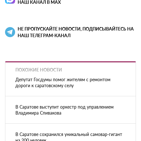
НАШ КАНАЛ В MAX
НЕ ПРОПУСКАЙТЕ НОВОСТИ, ПОДПИСЫВАЙТЕСЬ НА
НАШ ТЕЛЕГРАМ-КАНАЛ
ПОХОЖИЕ НОВОСТИ
Депутат Госдумы помог жителям с ремонтом
дороги к саратовскому селу
В Саратове выступит оркестр под управлением
Владимира Спивакова
В Саратове сохранился уникальный самовар-гигант
на 200 человек