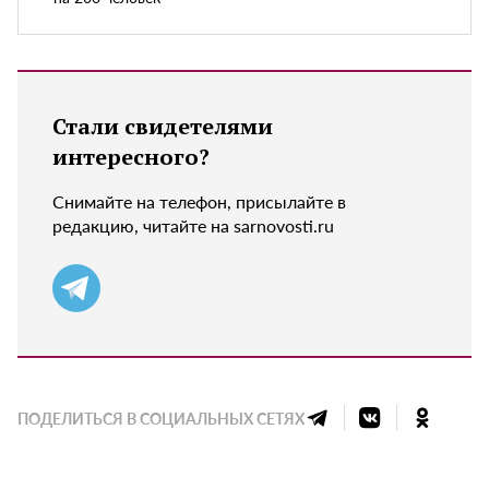
Стали свидетелями
интересного?
Снимайте на телефон, присылайте в
редакцию, читайте на sarnovosti.ru
ПОДЕЛИТЬСЯ В СОЦИАЛЬНЫХ СЕТЯХ