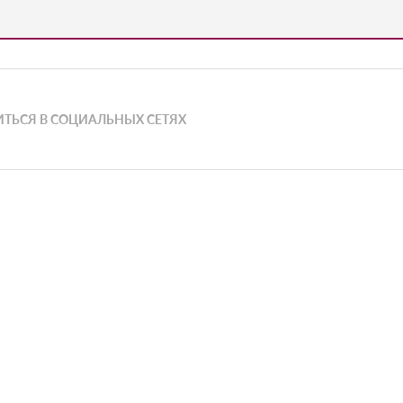
ТЬСЯ В СОЦИАЛЬНЫХ СЕТЯХ