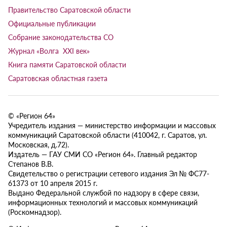
Правительство Саратовской области
Официальные публикации
Собрание законодательства СО
Журнал «Волга XXI век»
Книга памяти Саратовской области
Саратовская областная газета
© «Регион 64»
Учредитель издания — министерство информации и массовых
коммуникаций Саратовской области (410042, г. Саратов, ул.
Московская, д.72).
Издатель — ГАУ СМИ СО «Регион 64». Главный редактор
Степанов В.В.
Свидетельство о регистрации сетевого издания Эл № ФС77-
61373 от 10 апреля 2015 г.
Выдано Федеральной службой по надзору в сфере связи,
информационных технологий и массовых коммуникаций
(Роскомнадзор).