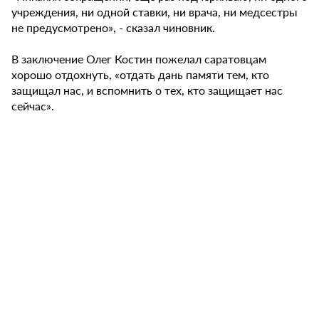
учреждения, ни одной ставки, ни врача, ни медсестры
не предусмотрено», - сказал чиновник.
В заключение Олег Костин пожелал саратовцам
хорошо отдохнуть, «отдать дань памяти тем, кто
защищал нас, и вспомнить о тех, кто защищает нас
сейчас».