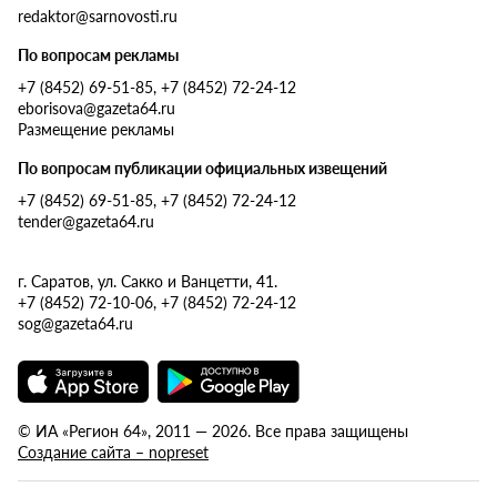
redaktor@sarnovosti.ru
По вопросам рекламы
+7 (8452) 69-51-85, +7 (8452) 72-24-12
eborisova@gazeta64.ru
Размещение рекламы
По вопросам публикации официальных извещений
+7 (8452) 69-51-85, +7 (8452) 72-24-12
tender@gazeta64.ru
г. Саратов, ул. Сакко и Ванцетти, 41.
+7 (8452) 72-10-06, +7 (8452) 72-24-12
sog@gazeta64.ru
© ИА «Регион 64», 2011 — 2026. Все права защищены
Создание сайта – nopreset