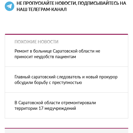
НЕ ПРОПУСКАЙТЕ НОВОСТИ, ПОДПИСЫВАЙТЕСЬ НА
НАШ ТЕЛЕГРАМ-КАНАЛ
ПОХОЖИЕ НОВОСТИ
Ремонт в больнице Саратовской области не
приносит неудобств пациентам
Главный саратовский следователь и новый прокурор
обсудили борьбу с преступностью
В Саратовской области отремонтировали
территории 17 медучреждений