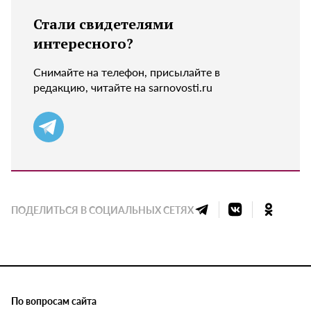
Стали свидетелями
интересного?
Снимайте на телефон, присылайте в
редакцию, читайте на sarnovosti.ru
ПОДЕЛИТЬСЯ В СОЦИАЛЬНЫХ СЕТЯХ
По вопросам сайта