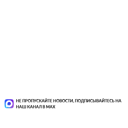
НЕ ПРОПУСКАЙТЕ НОВОСТИ, ПОДПИСЫВАЙТЕСЬ НА
НАШ КАНАЛ В MAX