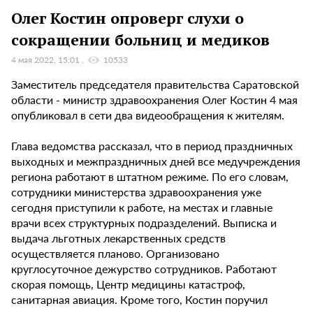
Олег Костин опроверг слухи о
сокращении больниц и медиков
4 мая 2022, 15:01
10533
Заместитель председателя правительства Саратовской
области - министр здравоохранения Олег Костин 4 мая
опубликовал в сети два видеообращения к жителям.
Глава ведомства рассказал, что в период праздничных
выходных и межпраздничных дней все медучреждения
региона работают в штатном режиме. По его словам,
сотрудники министерства здравоохранения уже
сегодня приступили к работе, на местах и главные
врачи всех структурных подразделений. Выписка и
выдача льготных лекарственных средств
осуществляется планово. Организовано
круглосуточное дежурство сотрудников. Работают
скорая помощь, Центр медицины катастроф,
санитарная авиация. Кроме того, Костин поручил