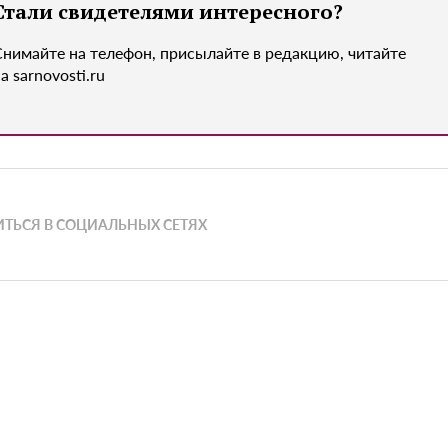
Стали свидетелями интересного?
Снимайте на телефон, присылайте в редакцию, читайте
а sarnovosti.ru
ТЬСЯ В СОЦИАЛЬНЫХ СЕТЯХ