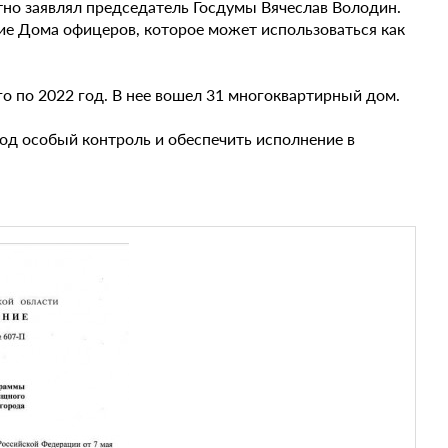
но заявлял председатель Госдумы Вячеслав Володин.
ие Дома офицеров, которое может использоваться как
о по 2022 год. В нее вошел 31 многоквартирный дом.
од особый контроль и обеспечить исполнение в