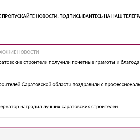
Е ПРОПУСКАЙТЕ НОВОСТИ, ПОДПИСЫВАЙТЕСЬ НА НАШ ТЕЛЕГ
ХОЖИЕ НОВОСТИ
ратовские строители получили почетные грамоты и благода
роителей Саратовской области поздравили с профессионал
бернатор наградил лучших саратовских строителей