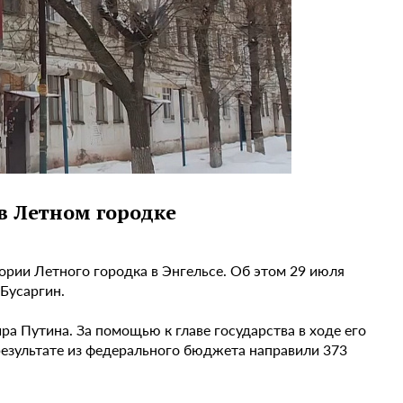
в Летном городке
рии Летного городка в Энгельсе. Об этом 29 июля
Бусаргин.
 Путина. За помощью к главе государства в ходе его
 результате из федерального бюджета направили 373