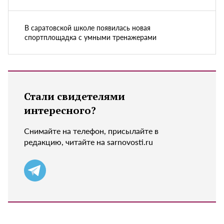
В саратовской школе появилась новая
спортплощадка с умными тренажерами
Стали свидетелями
интересного?
Снимайте на телефон, присылайте в
редакцию, читайте на sarnovosti.ru