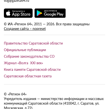
sog@gazeta64.ru
© ИА «Регион 64», 2011 — 2026. Все права защищены
Создание сайта – nopreset
Правительство Саратовской области
Официальные публикации
Собрание законодательства СО
Журнал «Волга XXI век»
Книга памяти Саратовской области
Саратовская областная газета
© «Регион 64»
Учредитель издания — министерство информации и массовых
коммуникаций Саратовской области (410042, г. Саратов, ул.
Московская, д.72).