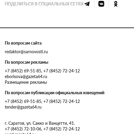
ПОДЕЛИТЬСЯ В СОЦИАЛЬНЫХ СЕТЯХ
По вопросам сайта
redaktor@sarnovosti.ru
По вопросам рекламы
+7 (8452) 69-51-85, +7 (8452) 72-24-12
eborisova@gazeta64.ru
Размещение рекламы
По вопросам публикации официальных извещений
+7 (8452) 69-51-85, +7 (8452) 72-24-12
tender@gazeta64.ru
г. Саратов, ул. Сакко и Ванцетти, 41.
+7 (8452) 72-10-06, +7 (8452) 72-24-12