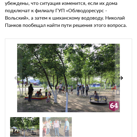
убеждены, что ситуация изменится, если их дома
подключат к филиалу ГУП «Облводоресурс -
Вольский», а затем к шиханскому водоводу. Николай
Панков пообещал найти пути решения этого вопроса.