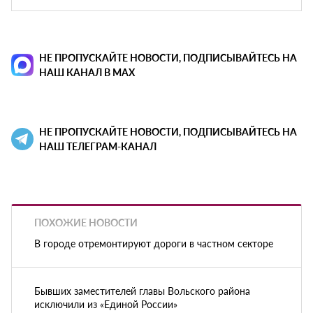
НЕ ПРОПУСКАЙТЕ НОВОСТИ, ПОДПИСЫВАЙТЕСЬ НА
НАШ КАНАЛ В MAX
НЕ ПРОПУСКАЙТЕ НОВОСТИ, ПОДПИСЫВАЙТЕСЬ НА
НАШ ТЕЛЕГРАМ-КАНАЛ
ПОХОЖИЕ НОВОСТИ
В городе отремонтируют дороги в частном секторе
Бывших заместителей главы Вольского района
исключили из «Единой России»