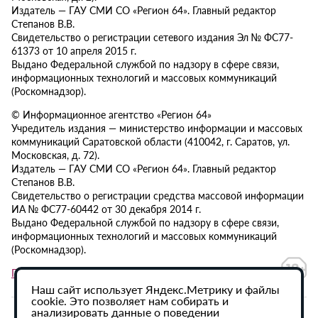
Издатель — ГАУ СМИ СО «Регион 64». Главный редактор
Степанов В.В.
Свидетельство о регистрации сетевого издания Эл № ФС77-
61373 от 10 апреля 2015 г.
Выдано Федеральной службой по надзору в сфере связи,
информационных технологий и массовых коммуникаций
(Роскомнадзор).
© Информационное агентство «Регион 64»
Учредитель издания — министерство информации и массовых
коммуникаций Саратовской области (410042, г. Саратов, ул.
Московская, д. 72).
Издатель — ГАУ СМИ СО «Регион 64». Главный редактор
Степанов В.В.
Свидетельство о регистрации средства массовой информации
ИА № ФС77-60442 от 30 декабря 2014 г.
Выдано Федеральной службой по надзору в сфере связи,
информационных технологий и массовых коммуникаций
(Роскомнадзор).
Политика в отношении обработки персональных данных
Наш сайт использует Яндекс.Метрику и файлы
cookie. Это позволяет нам собирать и
анализировать данные о поведении