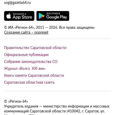
sog@gazeta64.ru
© ИА «Регион 64», 2011 — 2026. Все права защищены
Создание сайта – nopreset
Правительство Саратовской области
Официальные публикации
Собрание законодательства СО
Журнал «Волга XXI век»
Книга памяти Саратовской области
Саратовская областная газета
© «Регион 64»
Учредитель издания — министерство информации и массовых
коммуникаций Саратовской области (410042, г. Саратов, ул.