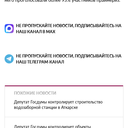
НЕ ПРОПУСКАЙТЕ НОВОСТИ, ПОДПИСЫВАЙТЕСЬ НА
НАШ КАНАЛ В MAX
НЕ ПРОПУСКАЙТЕ НОВОСТИ, ПОДПИСЫВАЙТЕСЬ НА
НАШ ТЕЛЕГРАМ-КАНАЛ
ПОХОЖИЕ НОВОСТИ
Депутат Госдумы контролирует строительство
водозаборной станции в Аткарске
Депутат Госдумы контролирует объекты