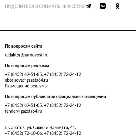
ПОДЕЛИТЬСЯ В СОЦИАЛЬНЫХ СЕТЯХ
По вопросам сайта
redaktor@sarnovosti.ru
По вопросам рекламы
+7 (8452) 69-51-85, +7 (8452) 72-24-12
eborisova@gazeta64.ru
Размещение рекламы
По вопросам публикации официальных извещений
+7 (8452) 69-51-85, +7 (8452) 72-24-12
tender@gazeta64.ru
г. Саратов, ул. Сакко и Ванцетти, 41.
+7 (8452) 72-10-06, +7 (8452) 72-24-12