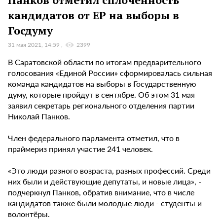
кандидатов от ЕР на выборы в
Госдуму
31 мая 2021, 14:59
2399
В Саратовской области по итогам предварительного
голосования «Единой России» сформировалась сильная
команда кандидатов на выборы в Государственную
думу, которые пройдут в сентябре. Об этом 31 мая
заявил секретарь регионального отделения партии
Николай Панков.
Член федерального парламента отметил, что в
праймериз принял участие 241 человек.
«Это люди разного возраста, разных профессий. Среди
них были и действующие депутаты, и новые лица», -
подчеркнул Панков, обратив внимание, что в числе
кандидатов также были молодые люди - студенты и
волонтёры.