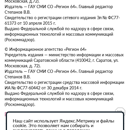
Московская, д.72).
Издатель — ГАУ СМИ СО «Регион 64». Главный редактор
Степанов В.В.
Свидетельство о регистрации сетевого издания Эл № ФС77-
61373 от 10 апреля 2015 г.
Выдано Федеральной службой по надзору в сфере связи,
информационных технологий и массовых коммуникаций
(Роскомнадзор).
© Информационное агентство «Регион 64»
Учредитель издания — министерство информации и массовых
коммуникаций Саратовской области (410042, г. Саратов, ул.
Московская, д. 72).
Издатель — ГАУ СМИ СО «Регион 64». Главный редактор
Степанов В.В.
Свидетельство о регистрации средства массовой информации
ИА № ФС77-60442 от 30 декабря 2014 г.
Выдано Федеральной службой по надзору в сфере связи,
информационных технологий и массовых коммуникаций
(Роскомнадзор).
Политика в отношении обработки персональных данных
Наш сайт использует Яндекс.Метрику и файлы
cookie. Это позволяет нам собирать и
анализировать данные о поведении