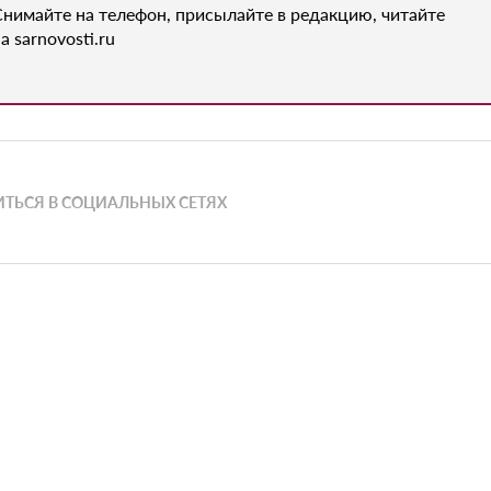
Снимайте на телефон, присылайте в редакцию, читайте
а sarnovosti.ru
ТЬСЯ В СОЦИАЛЬНЫХ СЕТЯХ