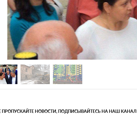
Е ПРОПУСКАЙТЕ НОВОСТИ, ПОДПИСЫВАЙТЕСЬ НА НАШ КАНАЛ