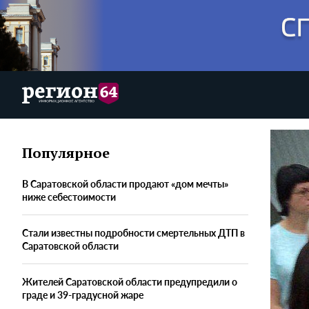
Популярное
В Саратовской области продают «дом мечты»
ниже себестоимости
Стали известны подробности смертельных ДТП в
Саратовской области
Жителей Саратовской области предупредили о
граде и 39-градусной жаре