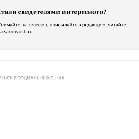
Стали свидетелями интересного?
Снимайте на телефон, присылайте в редакцию, читайте
а sarnovosti.ru
ТЬСЯ В СОЦИАЛЬНЫХ СЕТЯХ