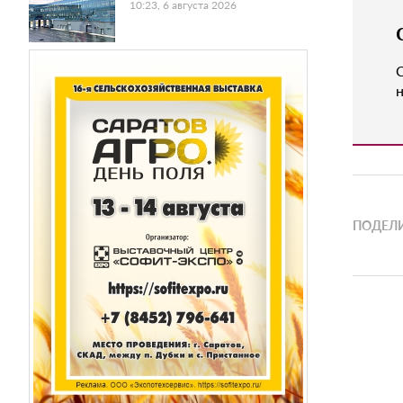
10:23, 6 августа 2026
н
ПОДЕЛИ