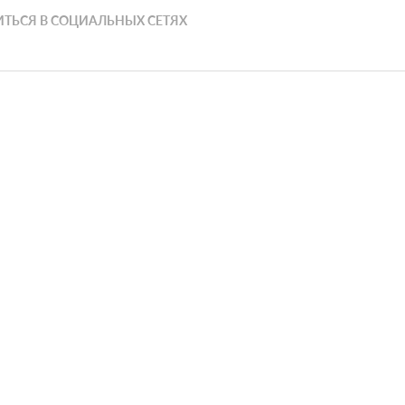
ТЬСЯ В СОЦИАЛЬНЫХ СЕТЯХ