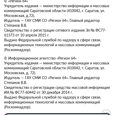
© «Регион 64»
Учредитель издания — министерство информации и массовых
коммуникаций Саратовской области (410042, г. Саратов, ул.
Московская, д.72).
Издатель — ГАУ СМИ СО «Регион 64». Главный редактор
Степанов В.В.
Свидетельство о регистрации сетевого издания Эл № ФС77-
61373 от 10 апреля 2015 г.
Выдано Федеральной службой по надзору в сфере связи,
информационных технологий и массовых коммуникаций
(Роскомнадзор).
© Информационное агентство «Регион 64»
Учредитель издания — министерство информации и массовых
коммуникаций Саратовской области (410042, г. Саратов, ул.
Московская, д. 72).
Издатель — ГАУ СМИ СО «Регион 64». Главный редактор
Степанов В.В.
Свидетельство о регистрации средства массовой информации
ИА № ФС77-60442 от 30 декабря 2014 г.
Выдано Федеральной службой по надзору в сфере связи,
информационных технологий и массовых коммуникаций
(Роскомнадзор).