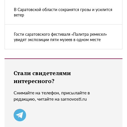
В Саратовской области сохранятся грозы и усилится
ветер
Гости саратовского фестиваля «Палитра ремесел»
увидят экспозиции пяти музеев в одном месте
Стали свидетелями
интересного?
Снимайте на телефон, присылайте в
редакцию, читайте на sarnovosti.ru