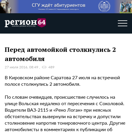
Перед автомойкой столкнулись 2
автомобиля
27 июля 2016, 08:49
489
В Кировском районе Саратова 27 июля на встречной
полосе столкнулись 2 автомобиля.
По словам очевидцев, происшествие случилось на
улице Вольская недалеко от пересечения с Соколовой.
Водители ВАЗ-2115 и «Рено Логан» при неясных
обстоятельствах вывернули на встречку и допустили
столкновение напротив тонировочного центра. Другие
автомобилисты в комментариях к публикации об