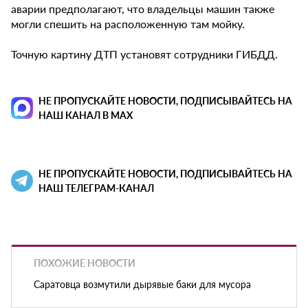
аварии предполагают, что владельцы машин также
могли спешить на расположенную там мойку.
Точную картину ДТП установят сотрудники ГИБДД.
НЕ ПРОПУСКАЙТЕ НОВОСТИ, ПОДПИСЫВАЙТЕСЬ НА
НАШ КАНАЛ В MAX
НЕ ПРОПУСКАЙТЕ НОВОСТИ, ПОДПИСЫВАЙТЕСЬ НА
НАШ ТЕЛЕГРАМ-КАНАЛ
ПОХОЖИЕ НОВОСТИ
Саратовца возмутили дырявые баки для мусора