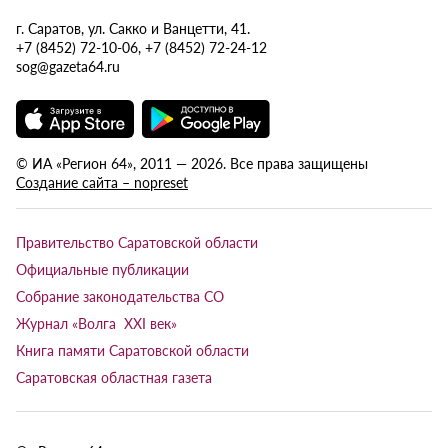
г. Саратов, ул. Сакко и Ванцетти, 41.
+7 (8452) 72-10-06, +7 (8452) 72-24-12
sog@gazeta64.ru
© ИА «Регион 64», 2011 — 2026. Все права защищены
Создание сайта – nopreset
Правительство Саратовской области
Официальные публикации
Собрание законодательства СО
Журнал «Волга XXI век»
Книга памяти Саратовской области
Саратовская областная газета