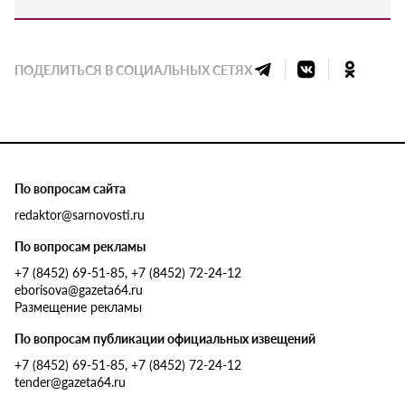
ПОДЕЛИТЬСЯ В СОЦИАЛЬНЫХ СЕТЯХ
По вопросам сайта
redaktor@sarnovosti.ru
По вопросам рекламы
+7 (8452) 69-51-85, +7 (8452) 72-24-12
eborisova@gazeta64.ru
Размещение рекламы
По вопросам публикации официальных извещений
+7 (8452) 69-51-85, +7 (8452) 72-24-12
tender@gazeta64.ru