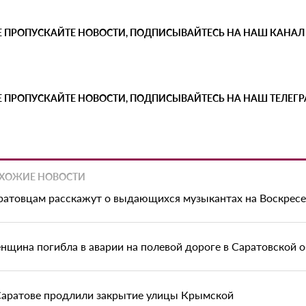
Е ПРОПУСКАЙТЕ НОВОСТИ, ПОДПИСЫВАЙТЕСЬ НА НАШ КАНАЛ
Е ПРОПУСКАЙТЕ НОВОСТИ, ПОДПИСЫВАЙТЕСЬ НА НАШ ТЕЛЕГ
ХОЖИЕ НОВОСТИ
ратовцам расскажут о выдающихся музыкантах на Воскрес
нщина погибла в аварии на полевой дороге в Саратовской 
Саратове продлили закрытие улицы Крымской