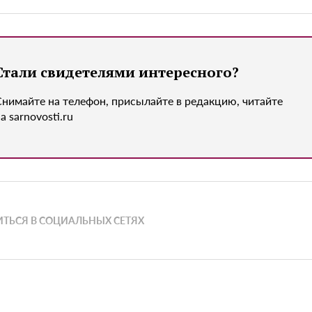
Стали свидетелями интересного?
Снимайте на телефон, присылайте в редакцию, читайте
а sarnovosti.ru
ТЬСЯ В СОЦИАЛЬНЫХ СЕТЯХ