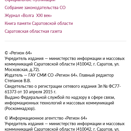
Собрание законодательства СО
Журнал «Волга XXI век»
Книга памяти Саратовской области
Саратовская областная газета
© «Регион 64»
Учредитель издания — министерство информации и массовых
коммуникаций Саратовской области (410042, г. Саратов, ул.
Московская, д.72).
Издатель — ГАУ СМИ СО «Регион 64». Главный редактор
Степанов В.В.
Свидетельство о регистрации сетевого издания Эл № ФС77-
61373 от 10 апреля 2015 г.
Выдано Федеральной службой по надзору в сфере связи,
информационных технологий и массовых коммуникаций
(Роскомнадзор).
© Информационное агентство «Регион 64»
Учредитель издания — министерство информации и массовых
коммуникаций Саратовской области (410042, г. Саратов, ул.