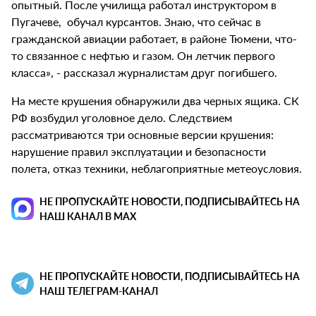
опытный. После училища работал инструктором в
Пугачеве, обучал курсантов. Знаю, что сейчас в
гражданской авиации работает, в районе Тюмени, что-
то связанное с нефтью и газом. Он летчик первого
класса», - рассказал журналистам друг погибшего.
На месте крушения обнаружили два черных ящика. СК
РФ возбудил уголовное дело. Следствием
рассматриваются три основные версии крушения:
нарушение правил эксплуатации и безопасности
полета, отказ техники, неблагоприятные метеоусловия.
НЕ ПРОПУСКАЙТЕ НОВОСТИ, ПОДПИСЫВАЙТЕСЬ НА
НАШ КАНАЛ В MAX
НЕ ПРОПУСКАЙТЕ НОВОСТИ, ПОДПИСЫВАЙТЕСЬ НА
НАШ ТЕЛЕГРАМ-КАНАЛ