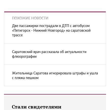
ПОХОЖИЕ НОВОСТИ
Две пассажирки пострадали в ДТП с автобусом
«Пятигорск - Нижний Новгород» на саратовской
трассе
Саратовский врач рассказала об актуальности
флюорографии
Жительница Саратова игнорировала штрафы и ушла
с пляжа пешком
Стали свидетелями