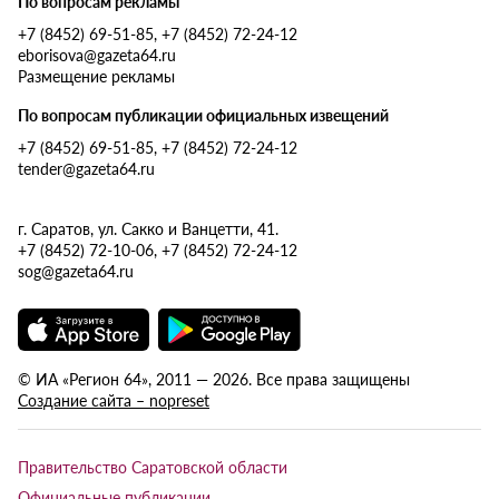
По вопросам рекламы
+7 (8452) 69-51-85, +7 (8452) 72-24-12
eborisova@gazeta64.ru
Размещение рекламы
По вопросам публикации официальных извещений
+7 (8452) 69-51-85, +7 (8452) 72-24-12
tender@gazeta64.ru
г. Саратов, ул. Сакко и Ванцетти, 41.
+7 (8452) 72-10-06, +7 (8452) 72-24-12
sog@gazeta64.ru
© ИА «Регион 64», 2011 — 2026. Все права защищены
Создание сайта – nopreset
Правительство Саратовской области
Официальные публикации