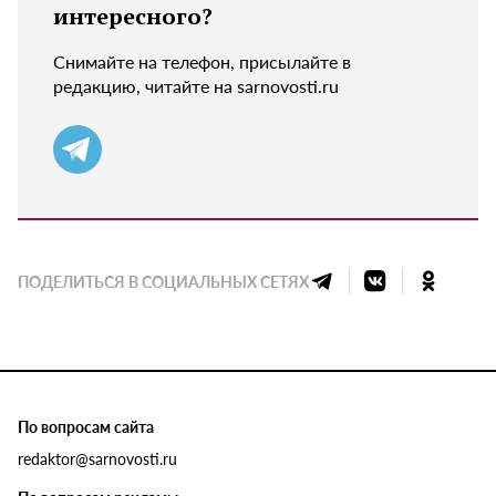
интересного?
Снимайте на телефон, присылайте в
редакцию, читайте на sarnovosti.ru
ПОДЕЛИТЬСЯ В СОЦИАЛЬНЫХ СЕТЯХ
По вопросам сайта
redaktor@sarnovosti.ru