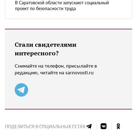
В Саратовской области запускают социальный
проект по безопасности труда
Стали свидетелями
интересного?
Снимайте на телефон, присылайте в
редакцию, читайте на sarnovosti.ru
ПОДЕЛИТЬСЯ В СОЦИАЛЬНЫХ СЕТЯХ