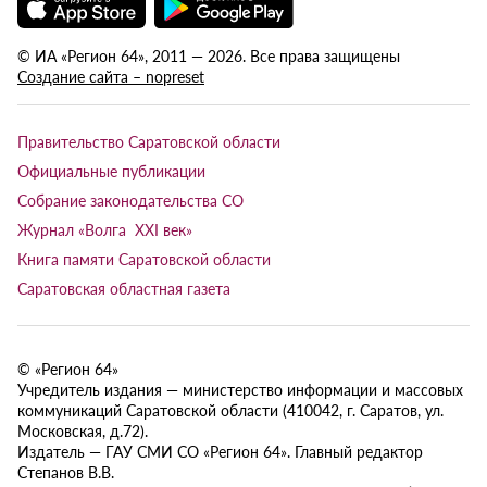
© ИА «Регион 64», 2011 — 2026. Все права защищены
Создание сайта – nopreset
Правительство Саратовской области
Официальные публикации
Собрание законодательства СО
Журнал «Волга XXI век»
Книга памяти Саратовской области
Саратовская областная газета
© «Регион 64»
Учредитель издания — министерство информации и массовых
коммуникаций Саратовской области (410042, г. Саратов, ул.
Московская, д.72).
Издатель — ГАУ СМИ СО «Регион 64». Главный редактор
Степанов В.В.