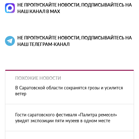
НЕ ПРОПУСКАЙТЕ НОВОСТИ, ПОДПИСЫВАЙТЕСЬ НА
НАШ КАНАЛ В MAX
НЕ ПРОПУСКАЙТЕ НОВОСТИ, ПОДПИСЫВАЙТЕСЬ НА
НАШ ТЕЛЕГРАМ-КАНАЛ
ПОХОЖИЕ НОВОСТИ
В Саратовской области сохранятся грозы и усилится
ветер
Гости саратовского фестиваля «Палитра ремесел»
увидят экспозиции пяти музеев в одном месте