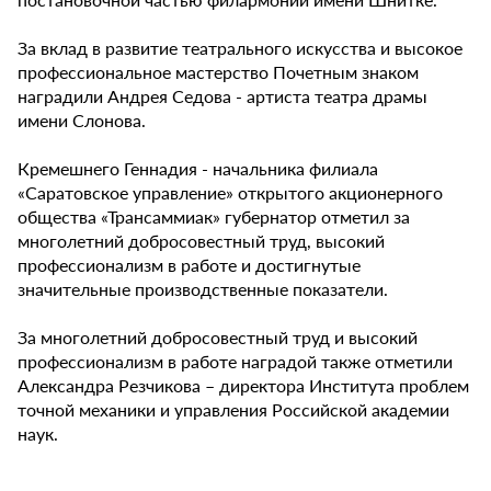
За вклад в развитие театрального искусства и высокое
профессиональное мастерство Почетным знаком
наградили Андрея Седова - артиста театра драмы
имени Слонова.
Кремешнего Геннадия - начальника филиала
«Саратовское управление» открытого акционерного
общества «Трансаммиак» губернатор отметил за
многолетний добросовестный труд, высокий
профессионализм в работе и достигнутые
значительные производственные показатели.
За многолетний добросовестный труд и высокий
профессионализм в работе наградой также отметили
Александра Резчикова – директора Института проблем
точной механики и управления Российской академии
наук.