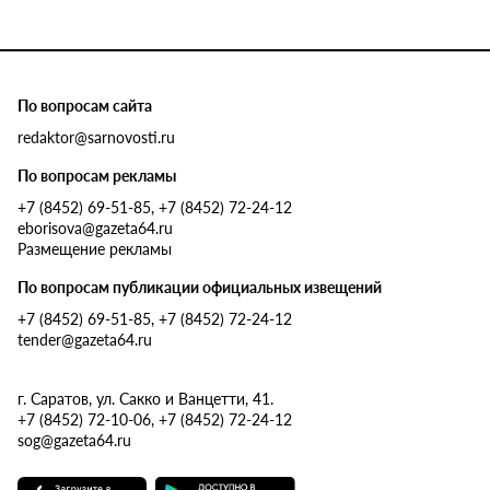
По вопросам сайта
redaktor@sarnovosti.ru
По вопросам рекламы
+7 (8452) 69-51-85, +7 (8452) 72-24-12
eborisova@gazeta64.ru
Размещение рекламы
По вопросам публикации официальных извещений
+7 (8452) 69-51-85, +7 (8452) 72-24-12
tender@gazeta64.ru
г. Саратов, ул. Сакко и Ванцетти, 41.
+7 (8452) 72-10-06, +7 (8452) 72-24-12
sog@gazeta64.ru