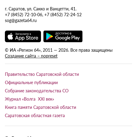
г. Саратов, ул. Сакко и Ванцетти, 41.
+7 (8452) 72-10-06, +7 (8452) 72-24-12
sog@gazeta64.ru
© ИА «Регион 64», 2011 — 2026. Все права защищены
Создание сайта – nopreset
Правительство Саратовской области
Официальные публикации
Собрание законодательства СО
Журнал «Волга XXI век»
Книга памяти Саратовской области
Саратовская областная газета