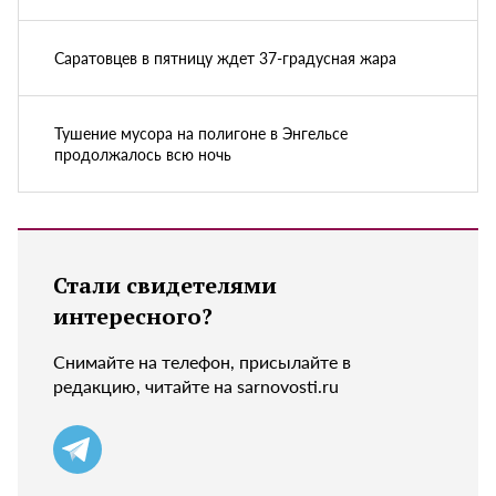
Саратовцев в пятницу ждет 37-градусная жара
Тушение мусора на полигоне в Энгельсе
продолжалось всю ночь
Стали свидетелями
интересного?
Снимайте на телефон, присылайте в
редакцию, читайте на sarnovosti.ru