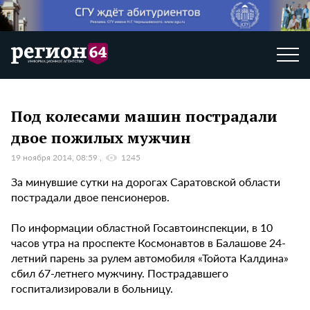
Под колесами машин пострадали
двое пожилых мужчин
19 ноября 2014, 08:59
1245
За минувшие сутки на дорогах Саратовской области
пострадали двое пенсионеров.
По информации областной Госавтоинспекции, в 10
часов утра на проспекте Космонавтов в Балашове 24-
летний парень за рулем автомобиля «Тойота Калдина»
сбил 67-летнего мужчину. Пострадавшего
госпитализировали в больницу.