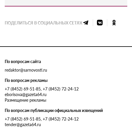
ПОДЕЛИТЬСЯ В СОЦИАЛЬНЫХ СЕТЯХ
По вопросам сайта
redaktor@sarnovosti.ru
По вопросам рекламы
+7 (8452) 69-51-85, +7 (8452) 72-24-12
eborisova@gazeta64.ru
Размещение рекламы
По вопросам публикации официальных извещений
+7 (8452) 69-51-85, +7 (8452) 72-24-12
tender@gazeta64.ru