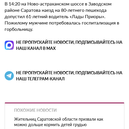
В 14:20 на Ново-астраханском шоссе в Заводском
районе Саратова наезд на 80-летнего пешехода
допустил 61-летний водитель «Лады Приоры».
Пожилому мужчине потребовалась госпитализация в
горбольницу.
НЕ ПРОПУСКАЙТЕ НОВОСТИ, ПОДПИСЫВАЙТЕСЬ НА
НАШ КАНАЛ В MAX
НЕ ПРОПУСКАЙТЕ НОВОСТИ, ПОДПИСЫВАЙТЕСЬ НА
НАШ ТЕЛЕГРАМ-КАНАЛ
ПОХОЖИЕ НОВОСТИ
Жительниц Саратовской области призвали как
можно дольше кормить детей грудью