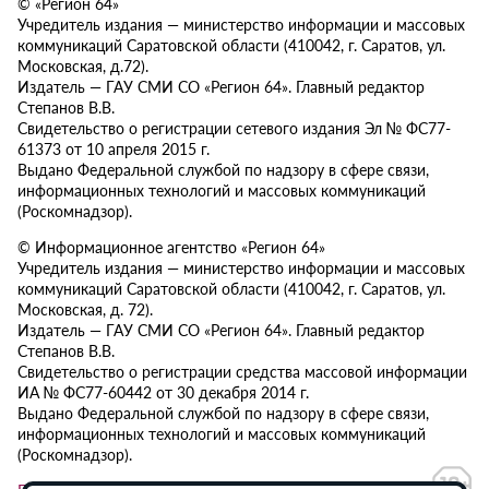
© «Регион 64»
Учредитель издания — министерство информации и массовых
коммуникаций Саратовской области (410042, г. Саратов, ул.
Московская, д.72).
Издатель — ГАУ СМИ СО «Регион 64». Главный редактор
Степанов В.В.
Свидетельство о регистрации сетевого издания Эл № ФС77-
61373 от 10 апреля 2015 г.
Выдано Федеральной службой по надзору в сфере связи,
информационных технологий и массовых коммуникаций
(Роскомнадзор).
© Информационное агентство «Регион 64»
Учредитель издания — министерство информации и массовых
коммуникаций Саратовской области (410042, г. Саратов, ул.
Московская, д. 72).
Издатель — ГАУ СМИ СО «Регион 64». Главный редактор
Степанов В.В.
Свидетельство о регистрации средства массовой информации
ИА № ФС77-60442 от 30 декабря 2014 г.
Выдано Федеральной службой по надзору в сфере связи,
информационных технологий и массовых коммуникаций
(Роскомнадзор).