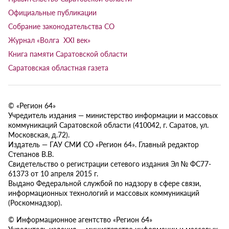
Официальные публикации
Собрание законодательства СО
Журнал «Волга XXI век»
Книга памяти Саратовской области
Саратовская областная газета
© «Регион 64»
Учредитель издания — министерство информации и массовых
коммуникаций Саратовской области (410042, г. Саратов, ул.
Московская, д.72).
Издатель — ГАУ СМИ СО «Регион 64». Главный редактор
Степанов В.В.
Свидетельство о регистрации сетевого издания Эл № ФС77-
61373 от 10 апреля 2015 г.
Выдано Федеральной службой по надзору в сфере связи,
информационных технологий и массовых коммуникаций
(Роскомнадзор).
© Информационное агентство «Регион 64»