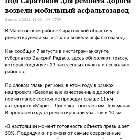
Под Саратовом для ремонта дороги
возвели мобильный асфальтозавод
8 августа 2021, 16:00
5709
В Марксовском районе Саратовской области у
ремонтируемой магистрали возвели асфальтозавод.
Как сообщил 7 августа в инстаграм-аккаунте
губернатор Валерий Радаев, здесь обновляют трассу,
которая соединяет 23 населенных пункта и несколько
районов.
По словам главы региона, в этом году в рамках
нацпроекта «Безопасные качественные дороги» в
нормативное состояние приведут свыше 11 км
автодороги «Маркс - Липовка - поселок им. Тельмана».
В прошлом году отремонтировали участок в 10 км.
«В настоящий момент готовность объекта превышает
50%. Подрядчики применяют самые современные