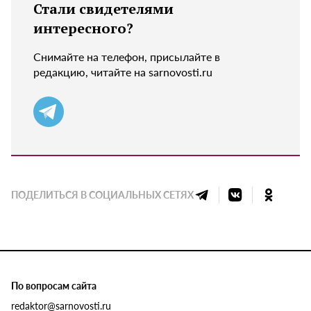
Стали свидетелями
интересного?
Снимайте на телефон, присылайте в
редакцию, читайте на sarnovosti.ru
ПОДЕЛИТЬСЯ В СОЦИАЛЬНЫХ СЕТЯХ
По вопросам сайта
redaktor@sarnovosti.ru