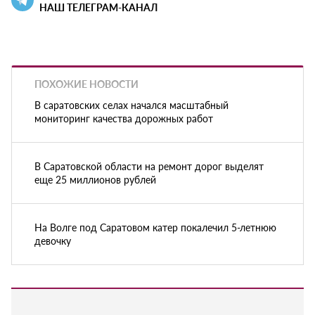
НАШ ТЕЛЕГРАМ-КАНАЛ
ПОХОЖИЕ НОВОСТИ
В саратовских селах начался масштабный
мониторинг качества дорожных работ
В Саратовской области на ремонт дорог выделят
еще 25 миллионов рублей
На Волге под Саратовом катер покалечил 5-летнюю
девочку