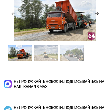
НЕ ПРОПУСКАЙТЕ НОВОСТИ, ПОДПИСЫВАЙТЕСЬ НА
НАШ КАНАЛ В MAX
НЕ ПРОПУСКАЙТЕ НОВОСТИ, ПОДПИСЫВАЙТЕСЬ НА