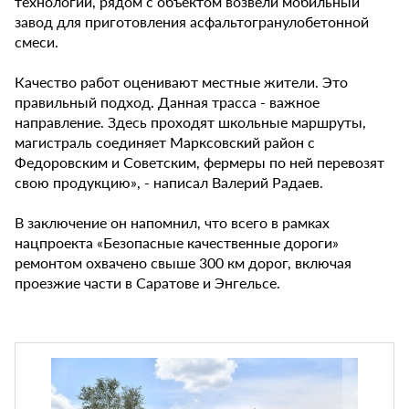
технологии, рядом с объектом возвели мобильный
завод для приготовления асфальтогранулобетонной
смеси.
Качество работ оценивают местные жители. Это
правильный подход. Данная трасса - важное
направление. Здесь проходят школьные маршруты,
магистраль соединяет Марксовский район с
Федоровским и Советским, фермеры по ней перевозят
свою продукцию», - написал Валерий Радаев.
В заключение он напомнил, что всего в рамках
нацпроекта «Безопасные качественные дороги»
ремонтом охвачено свыше 300 км дорог, включая
проезжие части в Саратове и Энгельсе.