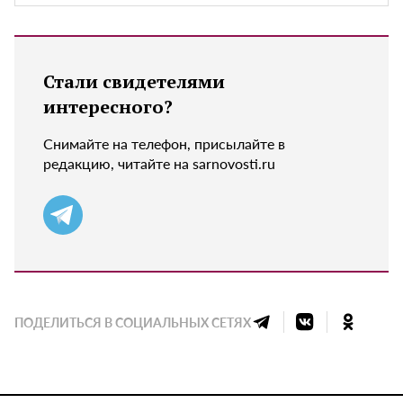
Стали свидетелями
интересного?
Снимайте на телефон, присылайте в
редакцию, читайте на sarnovosti.ru
ПОДЕЛИТЬСЯ В СОЦИАЛЬНЫХ СЕТЯХ