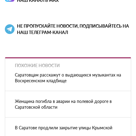
НАШ КАНАЛ В MAX
НЕ ПРОПУСКАЙТЕ НОВОСТИ, ПОДПИСЫВАЙТЕСЬ НА
НАШ ТЕЛЕГРАМ-КАНАЛ
ПОХОЖИЕ НОВОСТИ
Саратовцам расскажут о выдающихся музыкантах на
Воскресенском кладбище
Женщина погибла в аварии на полевой дороге в
Саратовской области
В Саратове продлили закрытие улицы Крымской