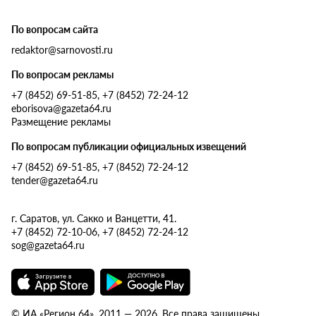
По вопросам сайта
redaktor@sarnovosti.ru
По вопросам рекламы
+7 (8452) 69-51-85, +7 (8452) 72-24-12
eborisova@gazeta64.ru
Размещение рекламы
По вопросам публикации официальных извещений
+7 (8452) 69-51-85, +7 (8452) 72-24-12
tender@gazeta64.ru
г. Саратов, ул. Сакко и Ванцетти, 41.
+7 (8452) 72-10-06, +7 (8452) 72-24-12
sog@gazeta64.ru
© ИА «Регион 64», 2011 — 2026. Все права защищены