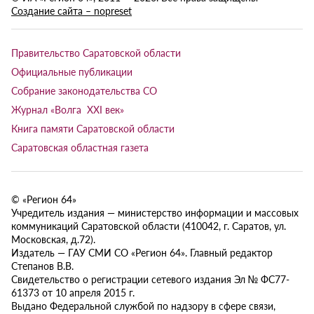
Создание сайта – nopreset
Правительство Саратовской области
Официальные публикации
Собрание законодательства СО
Журнал «Волга XXI век»
Книга памяти Саратовской области
Саратовская областная газета
© «Регион 64»
Учредитель издания — министерство информации и массовых
коммуникаций Саратовской области (410042, г. Саратов, ул.
Московская, д.72).
Издатель — ГАУ СМИ СО «Регион 64». Главный редактор
Степанов В.В.
Свидетельство о регистрации сетевого издания Эл № ФС77-
61373 от 10 апреля 2015 г.
Выдано Федеральной службой по надзору в сфере связи,