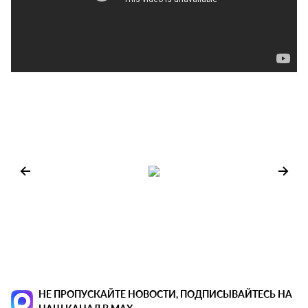
НЕ ПРОПУСКАЙТЕ НОВОСТИ, ПОДПИСЫВАЙТЕСЬ НА