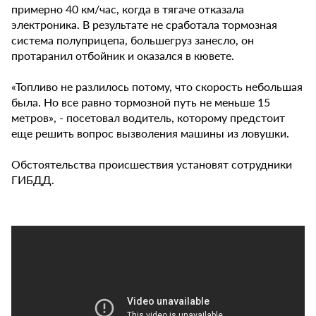
примерно 40 км/час, когда в тягаче отказала
электроника. В результате не сработала тормозная
система полуприцепа, большегруз занесло, он
протаранил отбойник и оказался в кювете.
«Топливо не разлилось потому, что скорость небольшая
была. Но все равно тормозной путь не меньше 15
метров», - посетовал водитель, которому предстоит
еще решить вопрос вызволения машины из ловушки.
Обстоятельства происшествия установят сотрудники
ГИБДД.