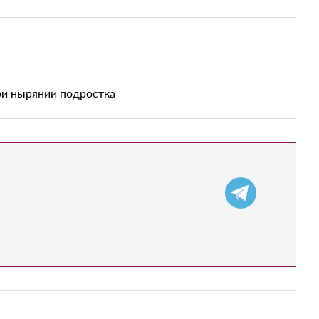
ри нырянии подростка