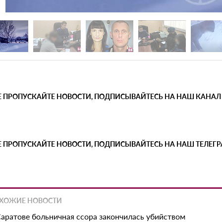
Е ПРОПУСКАЙТЕ НОВОСТИ, ПОДПИСЫВАЙТЕСЬ НА НАШ КАНАЛ
Е ПРОПУСКАЙТЕ НОВОСТИ, ПОДПИСЫВАЙТЕСЬ НА НАШ ТЕЛЕГ
ХОЖИЕ НОВОСТИ
Саратове больничная ссора закончилась убийством