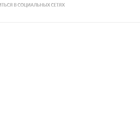
ТЬСЯ В СОЦИАЛЬНЫХ СЕТЯХ