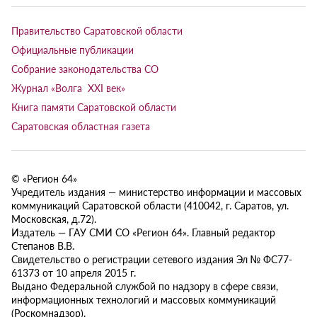
Правительство Саратовской области
Официальные публикации
Собрание законодательства СО
Журнал «Волга XXI век»
Книга памяти Саратовской области
Саратовская областная газета
© «Регион 64»
Учредитель издания — министерство информации и массовых
коммуникаций Саратовской области (410042, г. Саратов, ул.
Московская, д.72).
Издатель — ГАУ СМИ СО «Регион 64». Главный редактор
Степанов В.В.
Свидетельство о регистрации сетевого издания Эл № ФС77-
61373 от 10 апреля 2015 г.
Выдано Федеральной службой по надзору в сфере связи,
информационных технологий и массовых коммуникаций
(Роскомнадзор).