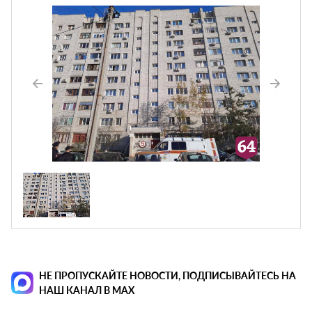
НЕ ПРОПУСКАЙТЕ НОВОСТИ, ПОДПИСЫВАЙТЕСЬ НА
НАШ КАНАЛ В MAX