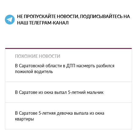
НЕ ПРОПУСКАЙТЕ НОВОСТИ, ПОДПИСЫВАЙТЕСЬ НА
НАШ ТЕЛЕГРАМ-КАНАЛ
ПОХОЖИЕ НОВОСТИ
В Саратовской области в ДТП насмерть разбился
пожилой водитель
В Саратове из окна выпал 5-летний мальчик
В Саратове 5-летняя девочка выпала из окна
квартиры