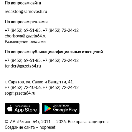
По вопросам сайта
redaktor@sarnovosti.ru
По вопросам рекламы
+7 (8452) 69-51-85, +7 (8452) 72-24-12
eborisova@gazeta64.ru
Размещение рекламы
По вопросам публикации официальных извещений
+7 (8452) 69-51-85, +7 (8452) 72-24-12
tender@gazeta64.ru
г. Саратов, ул. Сакко и Ванцетти, 41.
+7 (8452) 72-10-06, +7 (8452) 72-24-12
sog@gazeta64.ru
© ИА «Регион 64», 2011 — 2026. Все права защищены
Создание сайта – nopreset