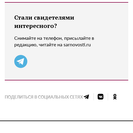
Стали свидетелями
интересного?
Снимайте на телефон, присылайте в
редакцию, читайте на sarnovosti.ru
ПОДЕЛИТЬСЯ В СОЦИАЛЬНЫХ СЕТЯХ