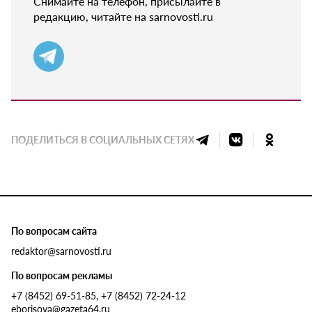
Снимайте на телефон, присылайте в
редакцию, читайте на sarnovosti.ru
ПОДЕЛИТЬСЯ В СОЦИАЛЬНЫХ СЕТЯХ
По вопросам сайта
redaktor@sarnovosti.ru
По вопросам рекламы
+7 (8452) 69-51-85, +7 (8452) 72-24-12
eborisova@gazeta64.ru