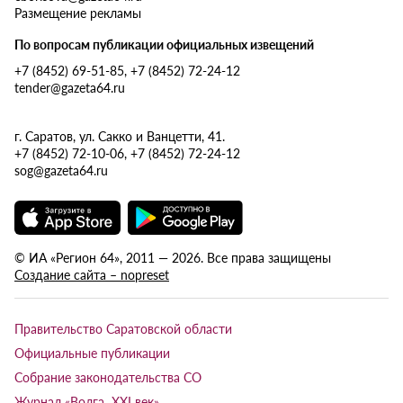
Размещение рекламы
По вопросам публикации официальных извещений
+7 (8452) 69-51-85, +7 (8452) 72-24-12
tender@gazeta64.ru
г. Саратов, ул. Сакко и Ванцетти, 41.
+7 (8452) 72-10-06, +7 (8452) 72-24-12
sog@gazeta64.ru
© ИА «Регион 64», 2011 — 2026. Все права защищены
Создание сайта – nopreset
Правительство Саратовской области
Официальные публикации
Собрание законодательства СО
Журнал «Волга XXI век»