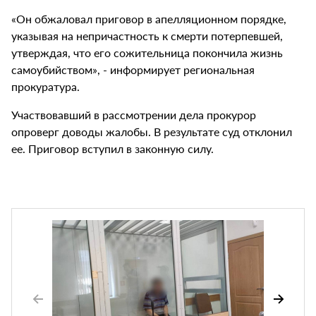
«Он обжаловал приговор в апелляционном порядке,
указывая на непричастность к смерти потерпевшей,
утверждая, что его сожительница покончила жизнь
самоубийством», - информирует региональная
прокуратура.
Участвовавший в рассмотрении дела прокурор
опроверг доводы жалобы. В результате суд отклонил
ее. Приговор вступил в законную силу.