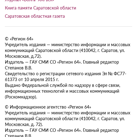
Книга памяти Саратовской области
Саратовская областная газета
© «Регион 64»
Учредитель издания — министерство информации и массовых
коммуникаций Саратовской области (410042, г. Саратов, ул.
Московская, д.72).
Издатель — ГАУ СМИ СО «Регион 64». Главный редактор
Степанов В.В.
Свидетельство о регистрации сетевого издания Эл № ФС77-
61373 от 10 апреля 2015 г.
Выдано Федеральной службой по надзору в сфере связи,
информационных технологий и массовых коммуникаций
(Роскомнадзор).
© Информационное агентство «Регион 64»
Учредитель издания — министерство информации и массовых
коммуникаций Саратовской области (410042, г. Саратов, ул.
Московская, д. 72).
Издатель — ГАУ СМИ СО «Регион 64». Главный редактор
Степанов В.В.