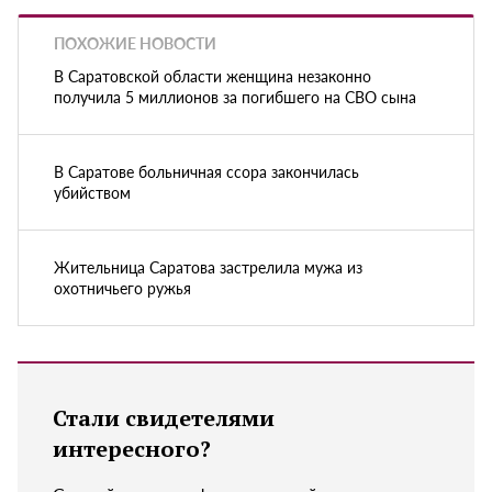
ПОХОЖИЕ НОВОСТИ
В Саратовской области женщина незаконно
получила 5 миллионов за погибшего на СВО сына
В Саратове больничная ссора закончилась
убийством
Жительница Саратова застрелила мужа из
охотничьего ружья
Стали свидетелями
интересного?