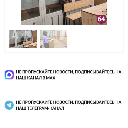
НЕ ПРОПУСКАЙТЕ НОВОСТИ, ПОДПИСЫВАЙТЕСЬ НА
НАШ КАНАЛ В MAX
НЕ ПРОПУСКАЙТЕ НОВОСТИ, ПОДПИСЫВАЙТЕСЬ НА
НАШ ТЕЛЕГРАМ-КАНАЛ